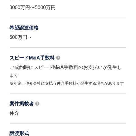
3000万円〜5000万円
希望譲渡価格
600万円 ~
スピードM&A
手数料
ご成約時にスピードM&A手数料のお支払いが発生し
ます
※別途、仲介会社に支払う仲介手数料が発生する場合があります
案件掲載者
仲介
譲渡形式