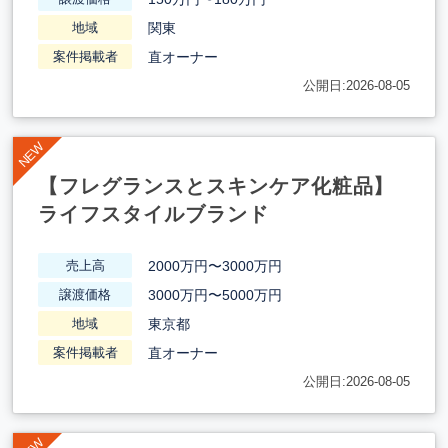
関東
地域
直オーナー
案件掲載者
公開日:2026-08-05
【フレグランスとスキンケア化粧品】
ライフスタイルブランド
2000万円〜3000万円
売上高
3000万円〜5000万円
譲渡価格
東京都
地域
直オーナー
案件掲載者
公開日:2026-08-05