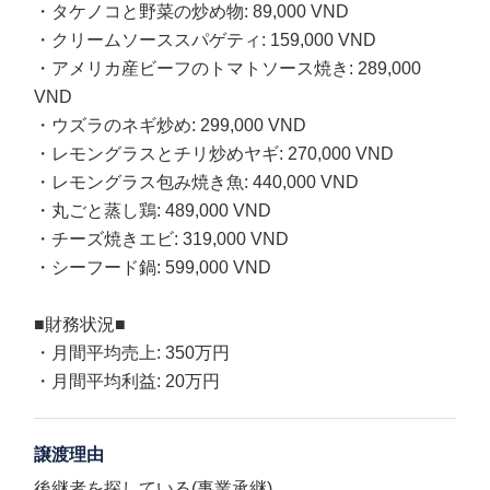
・タケノコと野菜の炒め物: 89,000 VND
・クリームソーススパゲティ: 159,000 VND
・アメリカ産ビーフのトマトソース焼き: 289,000
VND
・ウズラのネギ炒め: 299,000 VND
・レモングラスとチリ炒めヤギ: 270,000 VND
・レモングラス包み焼き魚: 440,000 VND
・丸ごと蒸し鶏: 489,000 VND
・チーズ焼きエビ: 319,000 VND
・シーフード鍋: 599,000 VND
■財務状況■
・月間平均売上: 350万円
・月間平均利益: 20万円
譲渡理由
後継者を探している(事業承継)