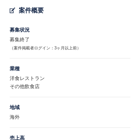
案件概要
募集状況
募集終了
（案件掲載者ログイン：3ヶ月以上前）
業種
洋食レストラン
その他飲食店
地域
海外
売上高