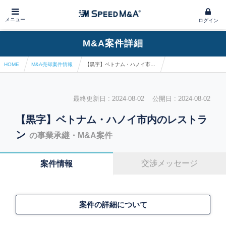
メニュー
ログイン
M&A案件詳細
HOME
M&A売却案件情報
【黒字】ベトナム・ハノイ市内のレストラン
最終更新日 : 2024-08-02 公開日 : 2024-08-02
【黒字】ベトナム・ハノイ市内のレストラ
ン
の事業承継・M&A案件
交渉メッセージ
案件情報
案件の詳細について