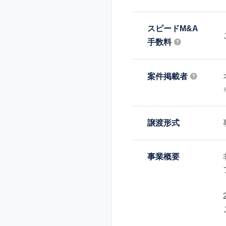
スピードM&A
手数料
案件掲載者
譲渡形式
事業概要