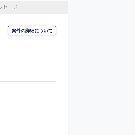
ッセージ
案件の詳細について