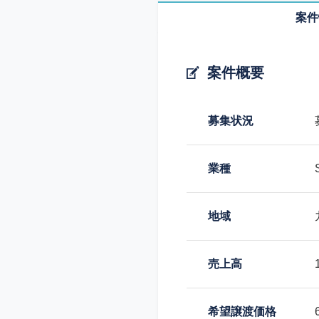
案件
案件概要
募集状況
業種
地域
売上高
希望譲渡価格