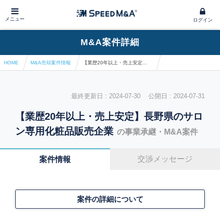
メニュー
ログイン
M&A案件詳細
HOME
M&A売却案件情報
【業歴20年以上・売上安定】長野県のサロン専用化粧品販売企業
最終更新日 : 2024-07-30 公開日 : 2024-07-31
【業歴20年以上・売上安定】長野県のサロ
ン専用化粧品販売企業
の事業承継・M&A案件
交渉メッセージ
案件情報
案件の詳細について