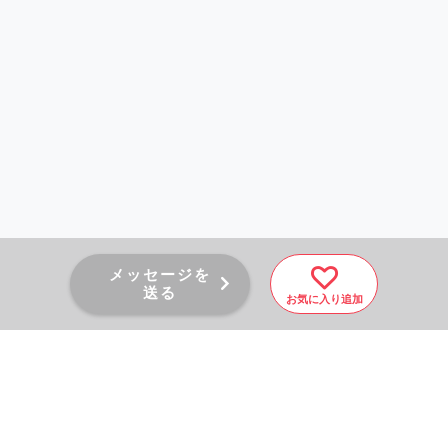
メッセージを
送る
お気に入り追加