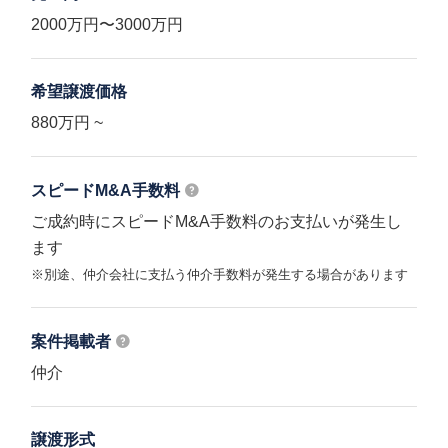
2000万円〜3000万円
希望譲渡価格
880万円 ~
スピードM&A
手数料
ご成約時にスピードM&A手数料のお支払いが発生し
ます
※別途、仲介会社に支払う仲介手数料が発生する場合があります
案件掲載者
仲介
譲渡形式