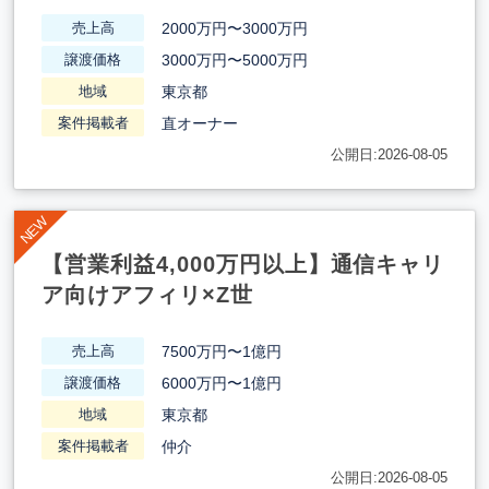
2000万円〜3000万円
売上高
3000万円〜5000万円
譲渡価格
東京都
地域
直オーナー
案件掲載者
公開日:2026-08-05
【営業利益4,000万円以上】通信キャリ
ア向けアフィリ×Z世
7500万円〜1億円
売上高
6000万円〜1億円
譲渡価格
東京都
地域
仲介
案件掲載者
公開日:2026-08-05