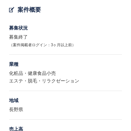
案件概要
募集状況
募集終了
（案件掲載者ログイン：3ヶ月以上前）
業種
化粧品・健康食品小売
エステ・脱毛・リラクゼーション
地域
長野県
売上高