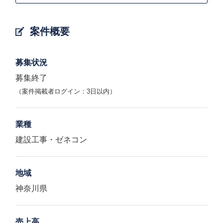
案件概要
募集状況
募集終了
（案件掲載者ログイン：3日以内）
業種
建設工事・ゼネコン
地域
神奈川県
売上高