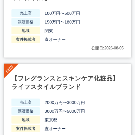
100万円〜500万円
売上高
150万円〜180万円
譲渡価格
関東
地域
直オーナー
案件掲載者
公開日:2026-08-05
【フレグランスとスキンケア化粧品】
ライフスタイルブランド
2000万円〜3000万円
売上高
3000万円〜5000万円
譲渡価格
東京都
地域
直オーナー
案件掲載者