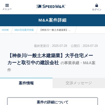
メニュー
ログイン
M&A案件詳細
HOME
M&A売却案件情報
【神奈川/一般土木建築業】大手住宅メーカーと取引中の建設会社
最終更新日 : 2025-07-28 公開日 : 2024-07-29
【神奈川/一般土木建築業】大手住宅メー
カーと取引中の建設会社
の事業承継・M&A案
件
交渉メッセージ
案件情報
案件の詳細について