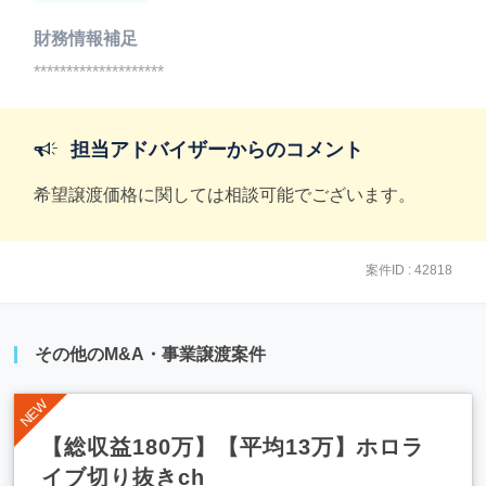
財務情報補足
********************
担当アドバイザーからのコメント
希望譲渡価格に関しては相談可能でございます。
案件ID : 42818
その他のM&A・事業譲渡案件
【総収益180万】【平均13万】ホロラ
イブ切り抜きch