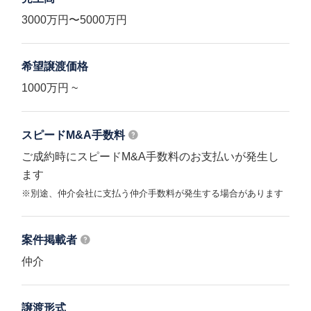
3000万円〜5000万円
希望譲渡価格
1000万円 ~
スピードM&A
手数料
ご成約時にスピードM&A手数料のお支払いが発生し
ます
※別途、仲介会社に支払う仲介手数料が発生する場合があります
案件掲載者
仲介
譲渡形式