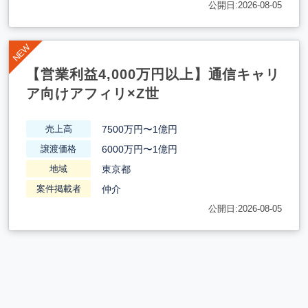
公開日:2026-08-05
【営業利益4,000万円以上】通信キャリ
ア向けアフィリ×Z世
7500万円〜1億円
売上高
6000万円〜1億円
譲渡価格
東京都
地域
仲介
案件掲載者
公開日:2026-08-05