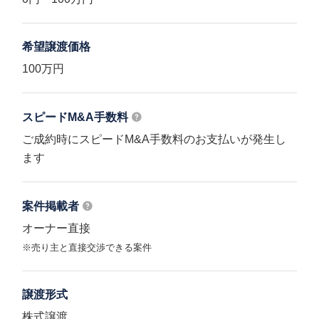
希望譲渡価格
100万円
スピードM&A
手数料
ご成約時にスピードM&A手数料のお支払いが発生し
ます
案件掲載者
オーナー直接
※売り主と直接交渉できる案件
譲渡形式
株式譲渡