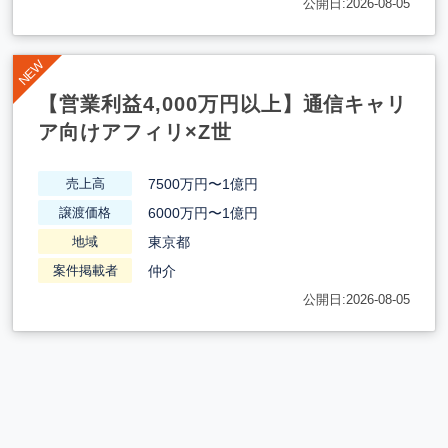
公開日:2026-08-05
【営業利益4,000万円以上】通信キャリ
ア向けアフィリ×Z世
7500万円〜1億円
売上高
6000万円〜1億円
譲渡価格
東京都
地域
仲介
案件掲載者
公開日:2026-08-05