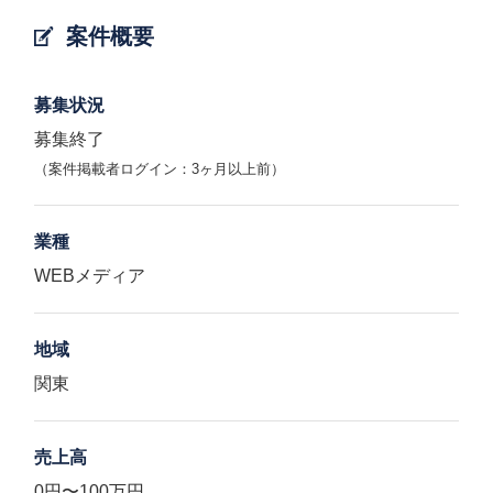
案件概要
募集状況
募集終了
（案件掲載者ログイン：3ヶ月以上前）
業種
WEBメディア
地域
関東
売上高
0円〜100万円