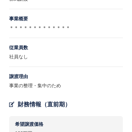
事業概要
＊＊＊＊＊＊＊＊＊＊＊＊＊
従業員数
社員なし
譲渡理由
事業の整理・集中のため
財務情報（直前期）
希望譲渡価格