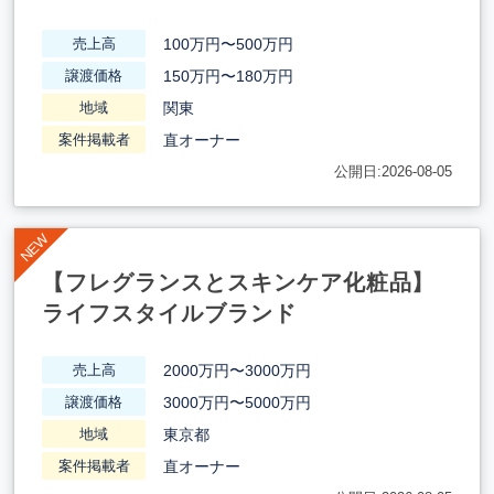
100万円〜500万円
売上高
150万円〜180万円
譲渡価格
関東
地域
直オーナー
案件掲載者
公開日:2026-08-05
【フレグランスとスキンケア化粧品】
ライフスタイルブランド
2000万円〜3000万円
売上高
3000万円〜5000万円
譲渡価格
東京都
地域
直オーナー
案件掲載者