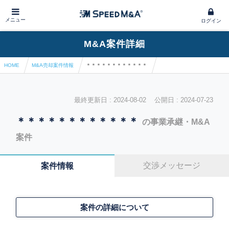
メニュー
ログイン
M&A案件詳細
HOME
M&A売却案件情報
＊＊＊＊＊＊＊＊＊＊＊＊
最終更新日 : 2024-08-02 公開日 : 2024-07-23
＊＊＊＊＊＊＊＊＊＊＊＊
の事業承継・M&A
案件
交渉メッセージ
案件情報
案件の詳細について