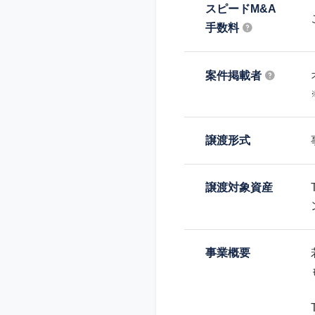
スピードM&A
手数料
案件掲載者
譲渡形式
譲渡対象資産
事業概要