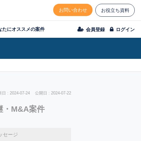
お問い合わせ
お役立ち資料
なたにオススメの案件
会員登録
ログイン
 : 2024-07-24 公開日 : 2024-07-22
継・M&A案件
ッセージ