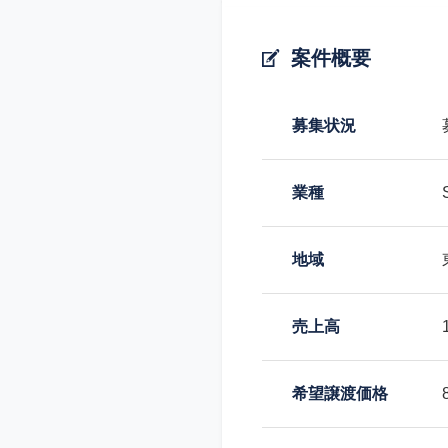
案件概要
募集状況
業種
地域
売上高
希望譲渡価格