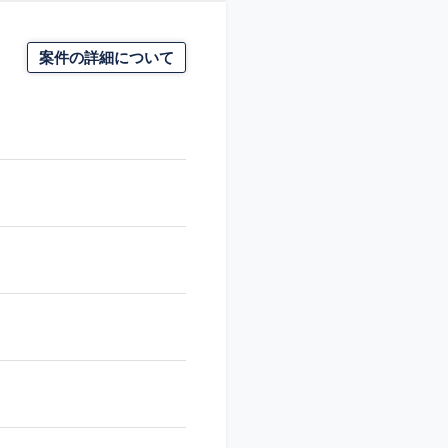
案件の詳細について