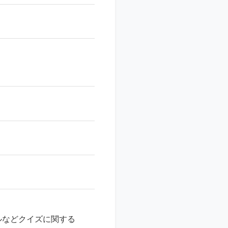
ルなどクイズに関する