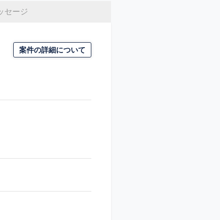
ッセージ
案件の詳細について