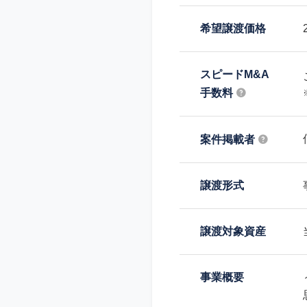
希望譲渡価格
スピードM&A
手数料
案件掲載者
譲渡形式
譲渡対象資産
事業概要