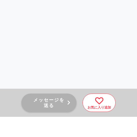
メッセージを
送る
お気に入り追加