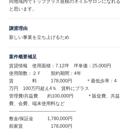
同地域内でトップクラス規模のネイルサロンになれる
と思います。
譲渡理由
新しい事業を立ち上げるため
案件概要補足
賃貸情報 使用面積：7.12坪 坪単価：25,000円
使用階数：２Ｆ 契約期間：4年
賃 料 178,000円 ＊最低歩率：4
万円 100万円超え4％ 賃料にプラス
管理費/共益費 約100,000円 ＊販促費、共益
費、会費、端末使用料など
----------------------------------------------
敷金/保証金 1,780,000円
前家賃 178,000円