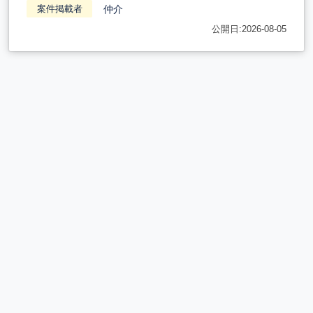
仲介
案件掲載者
公開日:2026-08-05