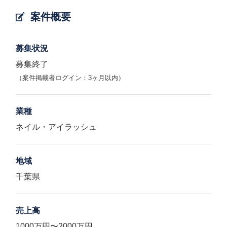
案件概要
募集状況
募集終了
（案件掲載者ログイン：3ヶ月以内）
業種
ネイル・アイラッシュ
地域
千葉県
売上高
1000万円〜2000万円