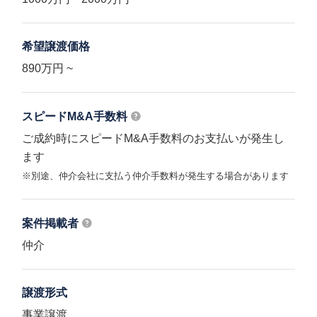
希望譲渡価格
890万円 ~
スピードM&A
手数料
ご成約時にスピードM&A手数料のお支払いが発生し
ます
※別途、仲介会社に支払う仲介手数料が発生する場合があります
案件掲載者
仲介
譲渡形式
事業譲渡