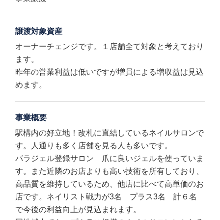
譲渡対象資産
オーナーチェンジです。１店舗全て対象と考えており
ます。
昨年の営業利益は低いですが増員による増収益は見込
めます。
事業概要
駅構内の好立地！改札に直結しているネイルサロンで
す。人通りも多く店舗を見る人も多いです。
パラジェル登録サロン 爪に良いジェルを使っていま
す。また近隣のお店よりも高い技術を所有しており、
高品質を維持しているため、他店に比べて高単価のお
店です。ネイリスト戦力が3名 プラス3名 計６名
で今後の利益向上が見込まれます。