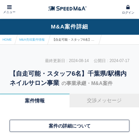
メニュー
ログイン
M&A案件詳細
HOME
M&A売却案件情報
【自走可能・スタッフ6名】千葉県/駅構内ネイルサロン事業
最終更新日 : 2024-08-14 公開日 : 2024-07-17
【自走可能・スタッフ6名】千葉県/駅構内
ネイルサロン事業
の事業承継・M&A案件
交渉メッセージ
案件情報
案件の詳細について