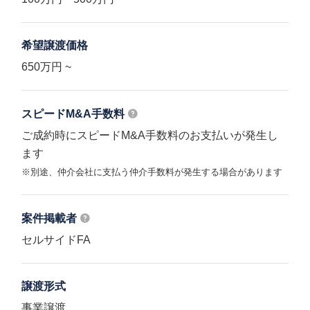
希望譲渡価格
650万円 ~
スピードM&A
手数料
ご成約時にスピードM&A手数料のお支払いが発生し
ます
※別途、仲介会社に支払う仲介手数料が発生する場合があります
案件掲載者
セルサイドFA
譲渡形式
事業譲渡