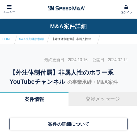
メニュー
ログイン
M&A案件詳細
HOME
M&A売却案件情報
【外注体制付属】非属人性のホラー系YouTubeチャンネル
最終更新日 : 2024-10-16 公開日 : 2024-07-12
【外注体制付属】非属人性のホラー系
YouTubeチャンネル
の事業承継・M&A案件
交渉メッセージ
案件情報
案件の詳細について