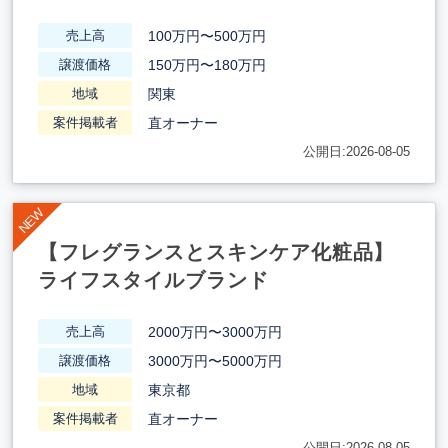
100万円〜500万円
売上高
150万円〜180万円
譲渡価格
関東
地域
直オーナー
案件掲載者
公開日:2026-08-05
【フレグランスとスキンケア化粧品】
ライフスタイルブランド
2000万円〜3000万円
売上高
3000万円〜5000万円
譲渡価格
東京都
地域
直オーナー
案件掲載者
公開日:2026-08-05