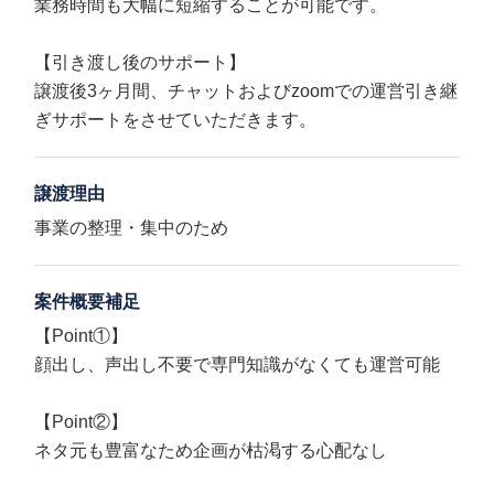
業務時間も大幅に短縮することが可能です。
【引き渡し後のサポート】
譲渡後3ヶ月間、チャットおよびzoomでの運営引き継
ぎサポートをさせていただきます。
譲渡理由
事業の整理・集中のため
案件概要補足
【Point①】
顔出し、声出し不要で専門知識がなくても運営可能
【Point②】
ネタ元も豊富なため企画が枯渇する心配なし