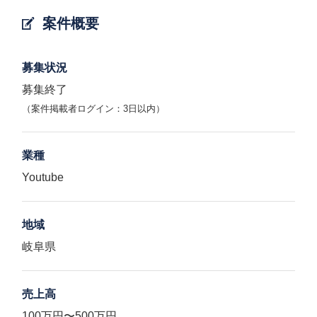
案件概要
募集状況
募集終了
（案件掲載者ログイン：3日以内）
業種
Youtube
地域
岐阜県
売上高
100万円〜500万円