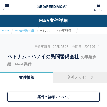
メニュー
ログイン
M&A案件詳細
HOME
M&A売却案件情報
ベトナム・ハノイの民間警備会社
最終更新日 : 2025-05-28 公開日 : 2024-07-11
ベトナム・ハノイの民間警備会社
の事業承
継・M&A案件
交渉メッセージ
案件情報
案件の詳細について