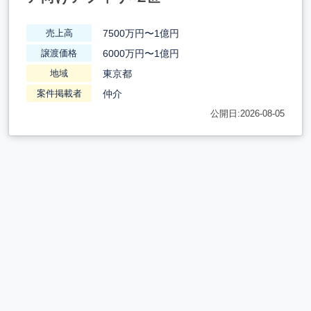
7500万円〜1億円
売上高
6000万円〜1億円
譲渡価格
東京都
地域
仲介
案件掲載者
公開日:2026-08-05