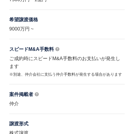
希望譲渡価格
9000万円 ~
スピードM&A
手数料
ご成約時にスピードM&A手数料のお支払いが発生し
ます
※別途、仲介会社に支払う仲介手数料が発生する場合があります
案件掲載者
仲介
譲渡形式
株式譲渡