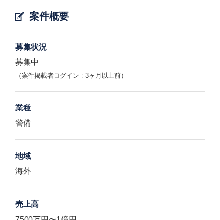
案件概要
募集状況
募集中
（案件掲載者ログイン：3ヶ月以上前）
業種
警備
地域
海外
売上高
7500万円〜1億円