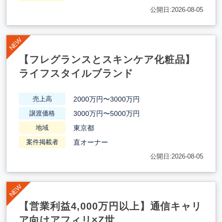
公開日:2026-08-05
【フレグランスとスキンケア化粧品】
ライフスタイルブランド
2000万円〜3000万円
売上高
3000万円〜5000万円
譲渡価格
東京都
地域
直オーナー
案件掲載者
公開日:2026-08-05
【営業利益4,000万円以上】通信キャリ
ア向けアフィリ×Z世