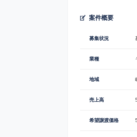
案件概要
募集状況
業種
地域
売上高
希望譲渡価格