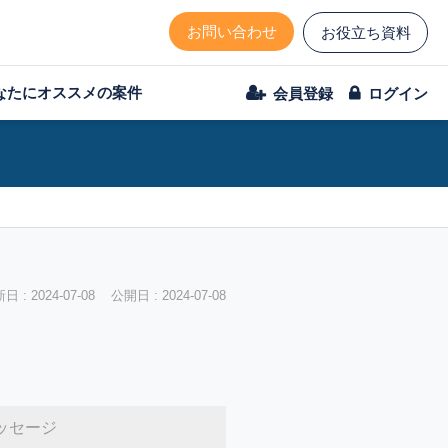
お問い合わせ
お役立ち資料
なたにオススメの案件
会員登録
ログイン
 : 2024-07-08 公開日 : 2024-07-08
ッセージ