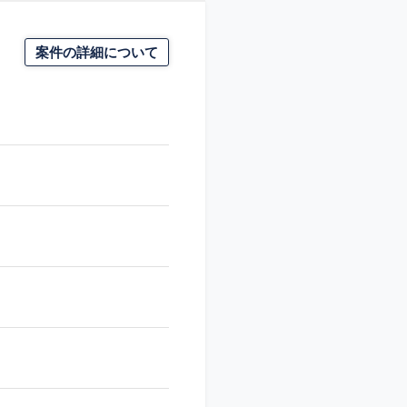
案件の詳細について