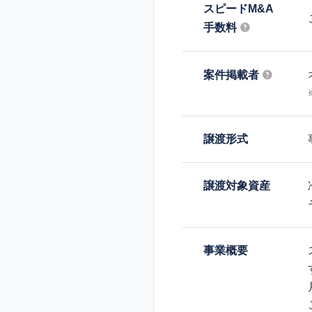
スピードM&A
手数料
案件掲載者
譲渡形式
譲渡対象資産
事業概要