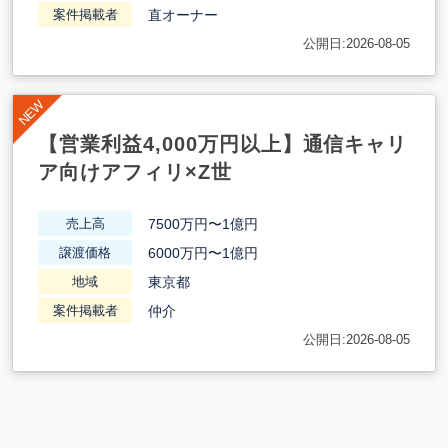
直オーナー
案件掲載者
公開日:2026-08-05
【営業利益4,000万円以上】通信キャリ
ア向けアフィリ×Z世
7500万円〜1億円
売上高
6000万円〜1億円
譲渡価格
東京都
地域
仲介
案件掲載者
公開日:2026-08-05