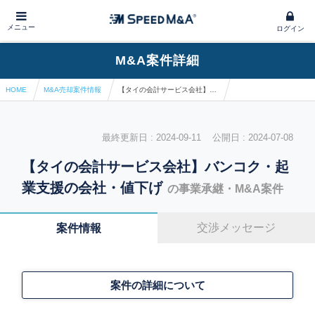
メニュー
ログイン
M&A案件詳細
HOME
M&A売却案件情報
【タイの会計サービス会社】バンコク・起業支援の会社・値下げ
最終更新日 : 2024-09-11 公開日 : 2024-07-08
【タイの会計サービス会社】バンコク・起
業支援の会社・値下げ
の事業承継・M&A案件
交渉メッセージ
案件情報
案件の詳細について