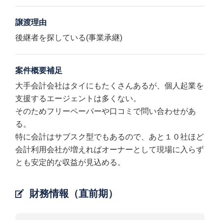
譲渡理由
後継者を探している(事業承継)
案件概要補足
大手会計会社はタイにもたくさんあるが、個人起業を
支援するエージェントは多くない。
そのためフリーペーパーや口コミで問い合わせがあ
る。
特に会計はサブスク型でもあるので、あと１０社ほど
会計利用会社が増えればオーナーとして現場に入らず
とも安定的な収益が見込める。
財務情報（直前期）