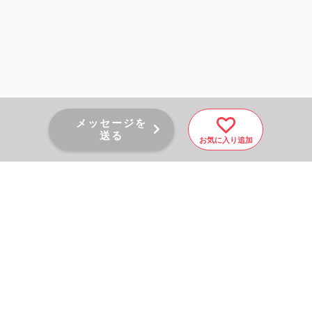
メッセージを
送る
お気に入り追加
PAGE TOP