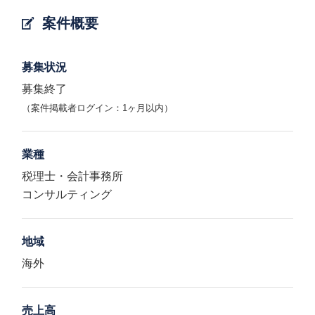
案件概要
募集状況
募集終了
（案件掲載者ログイン：1ヶ月以内）
業種
税理士・会計事務所
コンサルティング
地域
海外
売上高