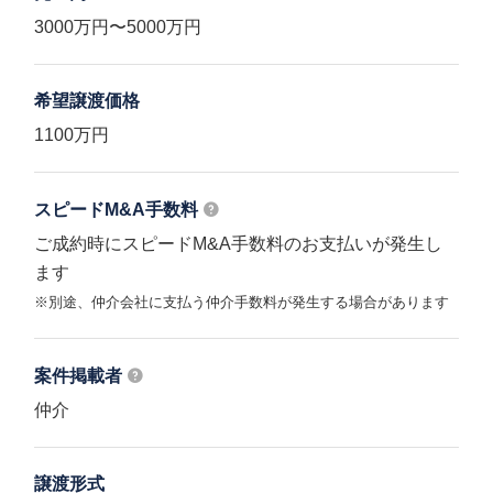
3000万円〜5000万円
希望譲渡価格
1100万円
スピードM&A
手数料
ご成約時にスピードM&A手数料のお支払いが発生し
ます
※別途、仲介会社に支払う仲介手数料が発生する場合があります
案件掲載者
仲介
譲渡形式