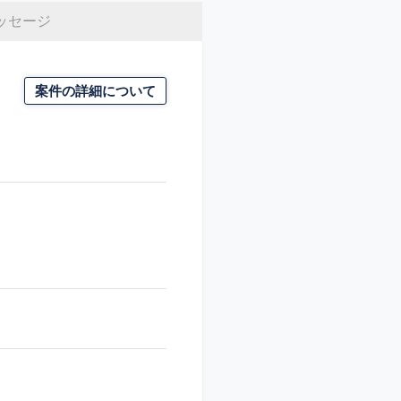
ッセージ
案件の詳細について