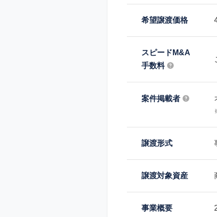
希望譲渡価格
スピードM&A
手数料
案件掲載者
譲渡形式
譲渡対象資産
事業概要