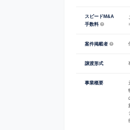
スピードM&A
手数料
案件掲載者
譲渡形式
事業概要