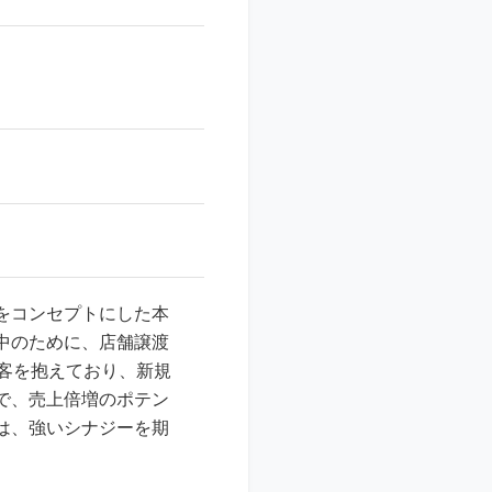
をコンセプトにした本
中のために、店舗譲渡
客を抱えており、新規
で、売上倍増のポテン
は、強いシナジーを期