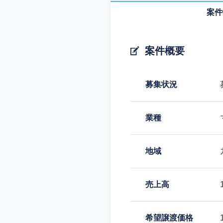
案件
案件概要
募集状況
業種
地域
売上高
希望譲渡価格