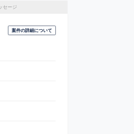
ッセージ
案件の詳細について