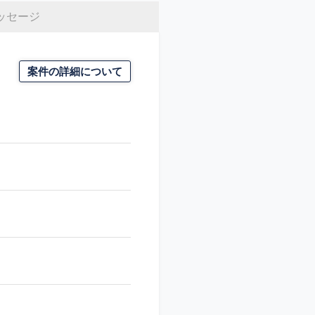
ッセージ
案件の詳細について