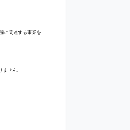
ら歯に関連する事業を
りません。