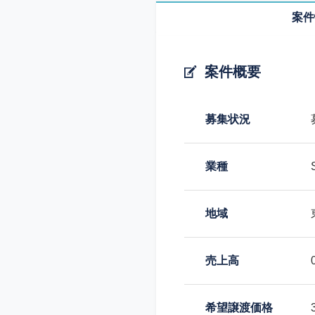
案件
案件概要
募集状況
業種
地域
売上高
希望譲渡価格