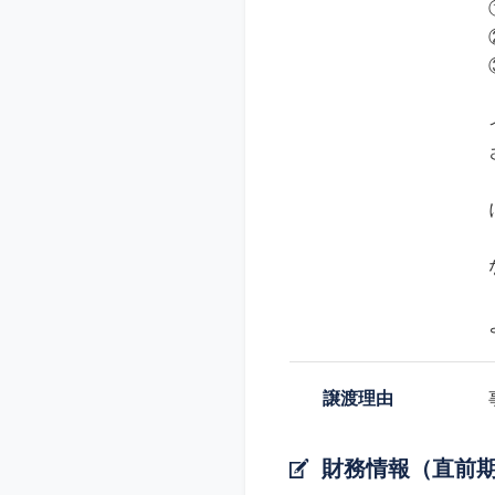
譲渡理由
財務情報（直前