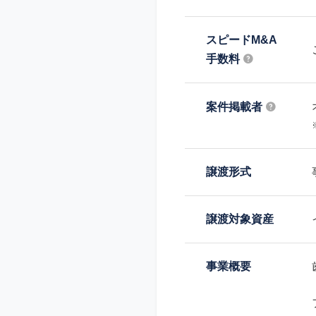
スピードM&A
手数料
案件掲載者
譲渡形式
譲渡対象資産
事業概要