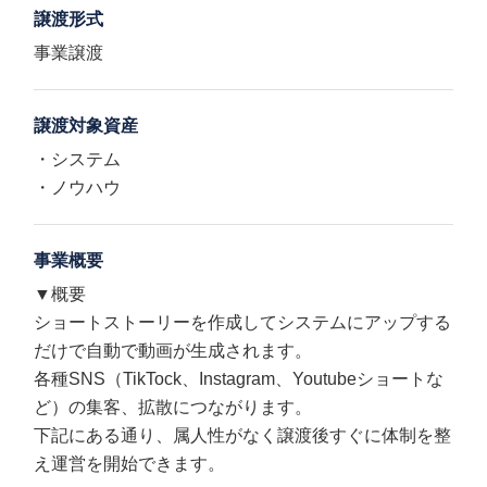
譲渡形式
事業譲渡
譲渡対象資産
・システム
・ノウハウ
事業概要
▼概要
ショートストーリーを作成してシステムにアップする
だけで自動で動画が生成されます。
各種SNS（TikTock、Instagram、Youtubeショートな
ど）の集客、拡散につながります。
下記にある通り、属人性がなく譲渡後すぐに体制を整
え運営を開始できます。