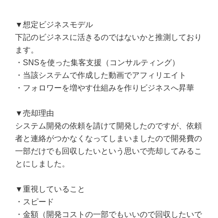
▼想定ビジネスモデル
下記のビジネスに活きるのではないかと推測しており
ます。
・SNSを使った集客支援（コンサルティング）
・当該システムで作成した動画でアフィリエイト
・フォロワーを増やす仕組みを作りビジネスへ昇華
▼売却理由
システム開発の依頼を請けて開発したのですが、依頼
者と連絡がつかなくなってしまいましたので開発費の
一部だけでも回収したいという思いで売却してみるこ
とにしました。
▼重視していること
・スピード
・金額（開発コストの一部でもいいので回収したいで