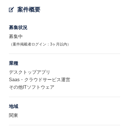
案件概要
募集状況
募集中
（案件掲載者ログイン：3ヶ月以内）
業種
デスクトップアプリ
Saas・クラウドサービス運営
その他ITソフトウェア
地域
関東