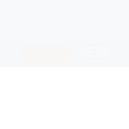
PAGE TOP