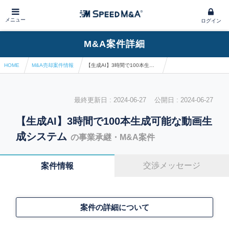
メニュー
ログイン
M&A案件詳細
HOME
M&A売却案件情報
【生成AI】3時間で100本生成可能な動画生成システム
最終更新日 : 2024-06-27 公開日 : 2024-06-27
【生成AI】3時間で100本生成可能な動画生
成システム
の事業承継・M&A案件
交渉メッセージ
案件情報
案件の詳細について