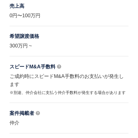
売上高
0円〜100万円
希望譲渡価格
300万円 ~
スピードM&A
手数料
ご成約時にスピードM&A手数料のお支払いが発生し
ます
※別途、仲介会社に支払う仲介手数料が発生する場合があります
案件掲載者
仲介