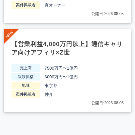
直オーナー
案件掲載者
公開日:2026-08-05
【営業利益4,000万円以上】通信キャリ
ア向けアフィリ×Z世
7500万円〜1億円
売上高
6000万円〜1億円
譲渡価格
東京都
地域
仲介
案件掲載者
公開日:2026-08-05