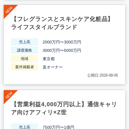
【フレグランスとスキンケア化粧品】
ライフスタイルブランド
2000万円〜3000万円
売上高
3000万円〜5000万円
譲渡価格
東京都
地域
直オーナー
案件掲載者
公開日:2026-08-05
【営業利益4,000万円以上】通信キャリ
ア向けアフィリ×Z世
7500万円〜1億円
売上高