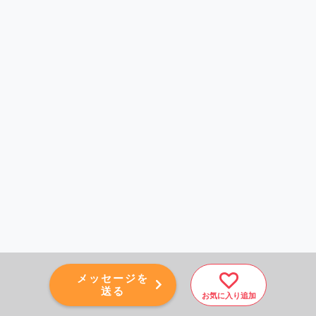
メッセージを
送る
お気に入り追加