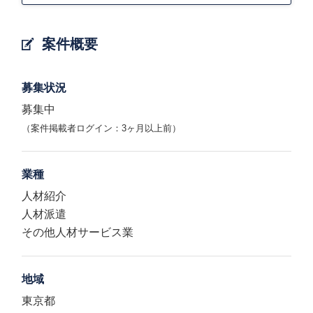
案件概要
募集状況
募集中
（案件掲載者ログイン：3ヶ月以上前）
業種
人材紹介
人材派遣
その他人材サービス業
地域
東京都