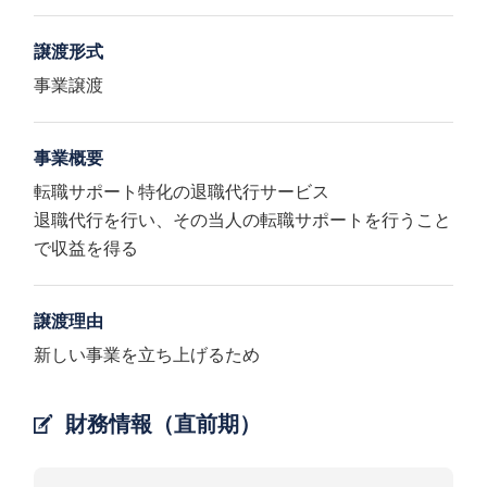
譲渡形式
事業譲渡
事業概要
転職サポート特化の退職代行サービス
退職代行を行い、その当人の転職サポートを行うこと
で収益を得る
譲渡理由
新しい事業を立ち上げるため
財務情報（直前期）