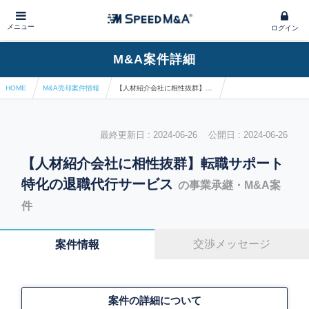
メニュー
ログイン
M&A案件詳細
HOME
M&A売却案件情報
【人材紹介会社に相性抜群】転職サポート特化の退職代行サービス
最終更新日 : 2024-06-26 公開日 : 2024-06-26
【人材紹介会社に相性抜群】転職サポート
特化の退職代行サービス
の事業承継・M&A案
件
交渉メッセージ
案件情報
案件の詳細について