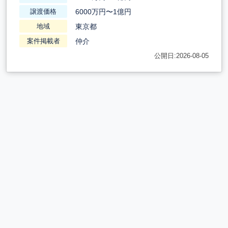
6000万円〜1億円
譲渡価格
東京都
地域
仲介
案件掲載者
公開日:2026-08-05