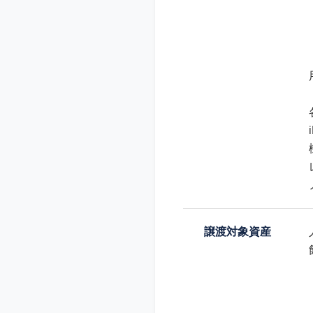
譲渡対象資産