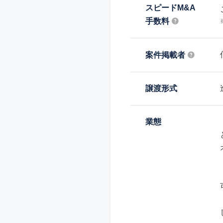
スピードM&A
手数料
案件掲載者
譲渡形式
業態