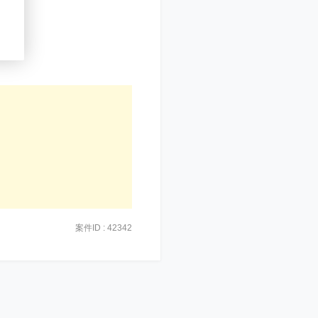
案件ID : 42342