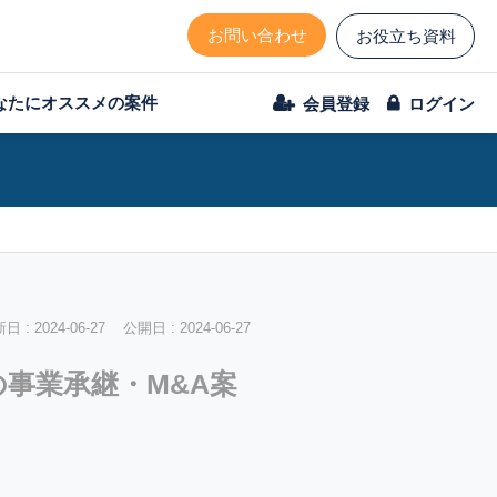
お問い合わせ
お役立ち資料
なたにオススメの案件
会員登録
ログイン
 : 2024-06-27 公開日 : 2024-06-27
の事業承継・M&A案