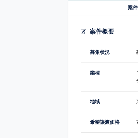
案件
案件概要
募集状況
業種
地域
希望譲渡価格