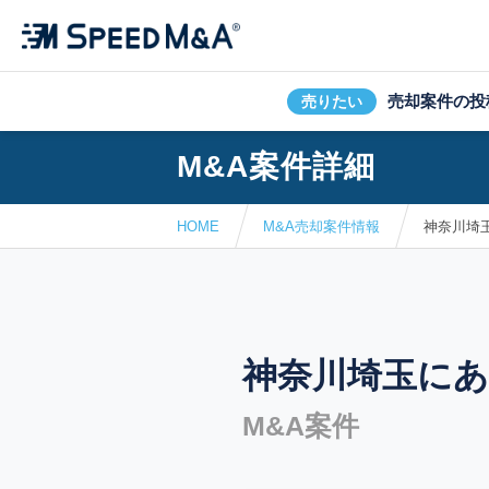
売却案件の投
売りたい
M&A案件詳細
HOME
M&A売却案件情報
神奈川埼
神奈川埼玉にあ
M&A案件