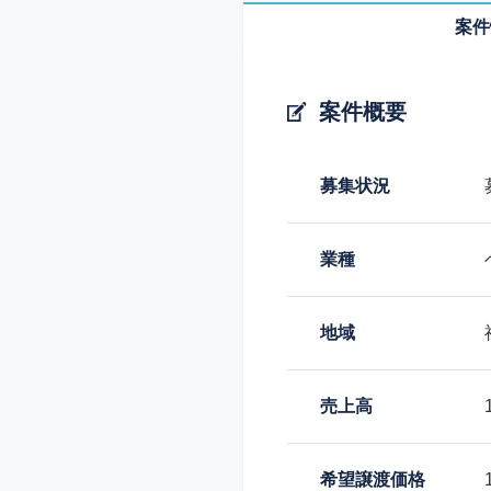
案件
案件概要
募集状況
業種
地域
売上高
希望譲渡価格