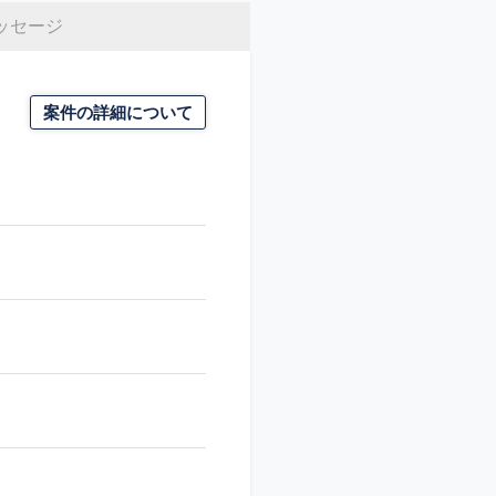
ッセージ
案件の詳細について