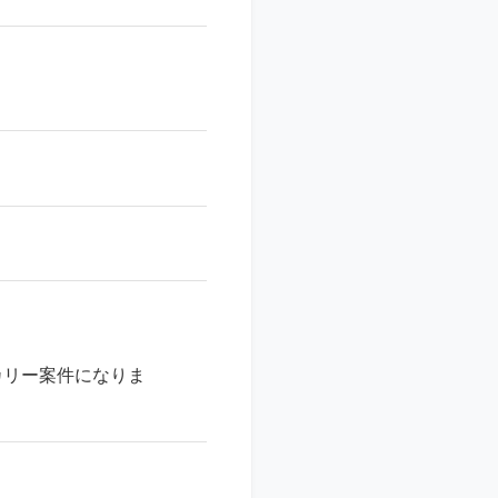
カリー案件になりま