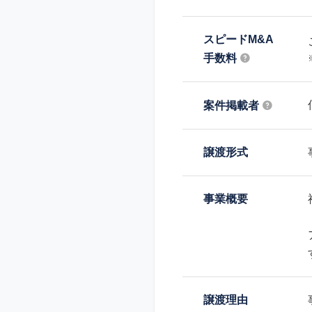
スピードM&A
手数料
案件掲載者
譲渡形式
事業概要
譲渡理由