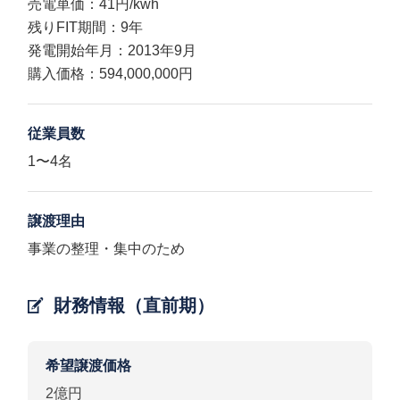
売電単価：41円/kwh
残りFIT期間：9年
発電開始年月：2013年9月
購入価格：594,000,000円
従業員数
1〜4名
譲渡理由
事業の整理・集中のため
財務情報（直前期）
希望譲渡価格
2億円