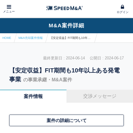
メニュー
ログイン
M&A案件詳細
HOME
M&A売却案件情報
【安定収益】FIT期間も10年以上ある発電事業
最終更新日 : 2024-06-14 公開日 : 2024-06-17
【安定収益】FIT期間も10年以上ある発電
事業
の事業承継・M&A案件
交渉メッセージ
案件情報
案件の詳細について