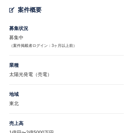
案件概要
募集状況
募集中
（案件掲載者ログイン：3ヶ月以上前）
業種
太陽光発電（売電）
地域
東北
売上高
1億円〜2億5000万円