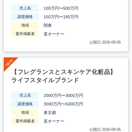
100万円〜500万円
売上高
150万円〜180万円
譲渡価格
関東
地域
直オーナー
案件掲載者
公開日:2026-08-05
【フレグランスとスキンケア化粧品】
ライフスタイルブランド
2000万円〜3000万円
売上高
3000万円〜5000万円
譲渡価格
東京都
地域
直オーナー
案件掲載者
公開日:2026-08-05