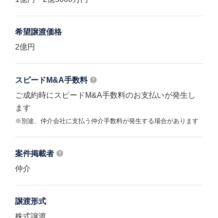
希望譲渡価格
2億円
スピードM&A
手数料
ご成約時にスピードM&A手数料のお支払いが発生し
ます
※別途、仲介会社に支払う仲介手数料が発生する場合があります
案件掲載者
仲介
譲渡形式
株式譲渡