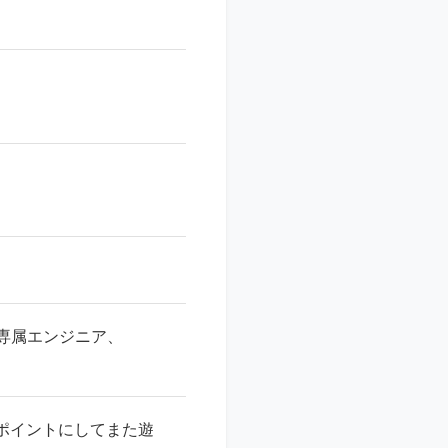
専属エンジニア、
ポイントにしてまた遊