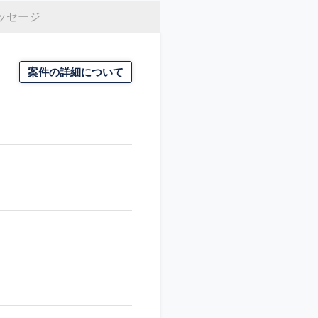
ッセージ
案件の詳細について