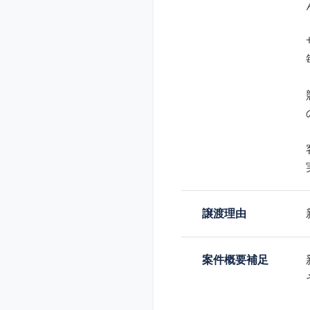
譲渡理由
案件概要補足