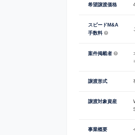
希望譲渡価格
スピードM&A
手数料
案件掲載者
譲渡形式
譲渡対象資産
事業概要