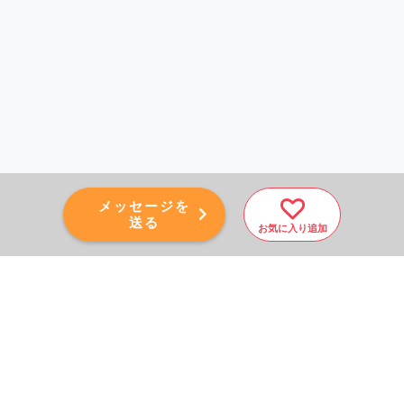
メッセージを
送る
お気に入り追加