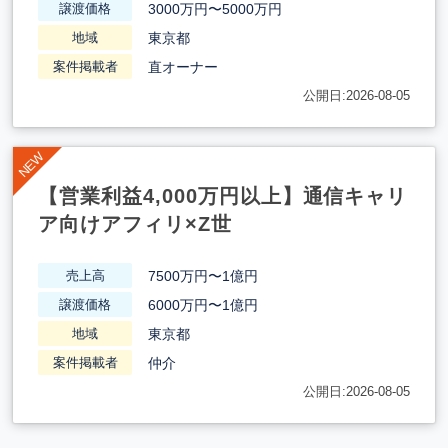
3000万円〜5000万円
譲渡価格
東京都
地域
直オーナー
案件掲載者
公開日:2026-08-05
【営業利益4,000万円以上】通信キャリ
ア向けアフィリ×Z世
7500万円〜1億円
売上高
6000万円〜1億円
譲渡価格
東京都
地域
仲介
案件掲載者
公開日:2026-08-05