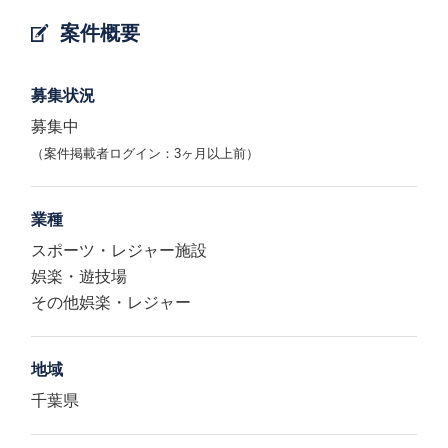
案件概要
募集状況
募集中
（案件掲載者ログイン：3ヶ月以上前）
業種
スポーツ・レジャー施設
娯楽・遊技場
その他娯楽・レジャー
地域
千葉県