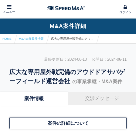
メニュー
ログイン
M&A案件詳細
HOME
M&A売却案件情報
広大な専用屋外戦完備のアウドドアサバゲーフィールド運営会社
最終更新日 : 2024-06-10 公開日 : 2024-06-11
広大な専用屋外戦完備のアウドドアサバゲ
ーフィールド運営会社
の事業承継・M&A案件
交渉メッセージ
案件情報
案件の詳細について