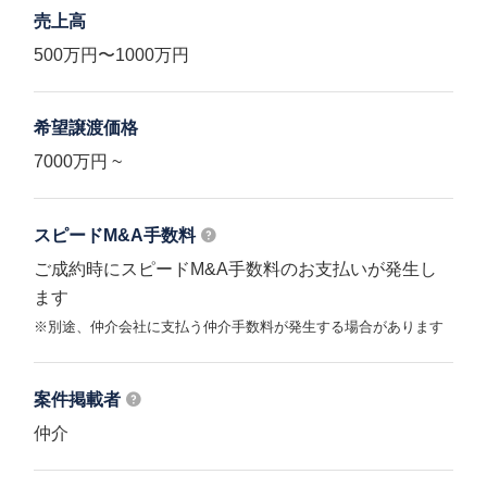
売上高
500万円〜1000万円
希望譲渡価格
7000万円 ~
スピードM&A
手数料
ご成約時にスピードM&A手数料のお支払いが発生し
ます
※別途、仲介会社に支払う仲介手数料が発生する場合があります
案件掲載者
仲介