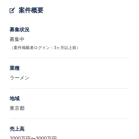
案件概要
募集状況
募集中
（案件掲載者ログイン：3ヶ月以上前）
業種
ラーメン
地域
東京都
売上高
2000万円〜3000万円