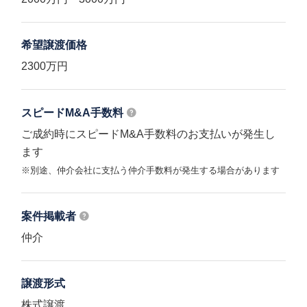
希望譲渡価格
2300万円
スピードM&A
手数料
ご成約時にスピードM&A手数料のお支払いが発生し
ます
※別途、仲介会社に支払う仲介手数料が発生する場合があります
案件掲載者
仲介
譲渡形式
株式譲渡