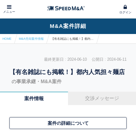
メニュー
ログイン
M&A案件詳細
HOME
M&A売却案件情報
【有名雑誌にも掲載！】都内人気担々麺店
最終更新日 : 2024-06-10 公開日 : 2024-06-11
【有名雑誌にも掲載！】都内人気担々麺店
の事業承継・M&A案件
交渉メッセージ
案件情報
案件の詳細について