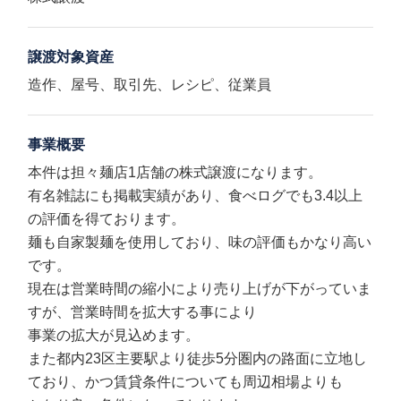
譲渡対象資産
造作、屋号、取引先、レシピ、従業員
事業概要
本件は担々麺店1店舗の株式譲渡になります。
有名雑誌にも掲載実績があり、食べログでも3.4以上
の評価を得ております。
麺も自家製麺を使用しており、味の評価もかなり高い
です。
現在は営業時間の縮小により売り上げが下がっていま
すが、営業時間を拡大する事により
事業の拡大が見込めます。
また都内23区主要駅より徒歩5分圏内の路面に立地し
ており、かつ賃貸条件についても周辺相場よりも