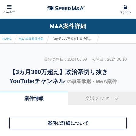
メニュー
ログイン
M&A案件詳細
HOME
M&A売却案件情報
【3カ月300万超え】政治系切り抜きYouTubeチャンネル
最終更新日 : 2024-06-09 公開日 : 2024-06-10
【3カ月300万超え】政治系切り抜き
YouTubeチャンネル
の事業承継・M&A案件
交渉メッセージ
案件情報
案件の詳細について