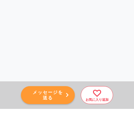
メッセージを
送る
お気に入り追加