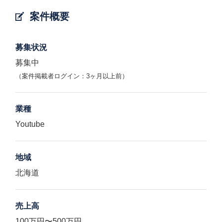
案件概要
募集状況
募集中
（案件掲載者ログイン：3ヶ月以上前）
業種
Youtube
地域
北海道
売上高
100万円〜500万円