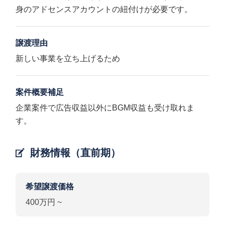
身のアドセンスアカウントの紐付けが必要です。
譲渡理由
新しい事業を立ち上げるため
案件概要補足
企業案件で広告収益以外にBGM収益も受け取れま
す。
財務情報（直前期）
希望譲渡価格
400万円 ~