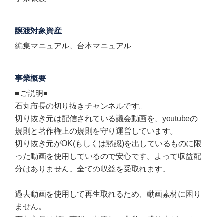
譲渡対象資産
編集マニュアル、台本マニュアル
事業概要
■ご説明■
石丸市長の切り抜きチャンネルです。
切り抜き元は配信されている議会動画を、youtubeの
規則と著作権上の規則を守り運営しています。
切り抜き元がOK(もしくは黙認)を出しているものに限
った動画を使用しているので安心です。よって収益配
分はありません。全ての収益を受取れます。
過去動画を使用して再生取れるため、動画素材に困り
ません。