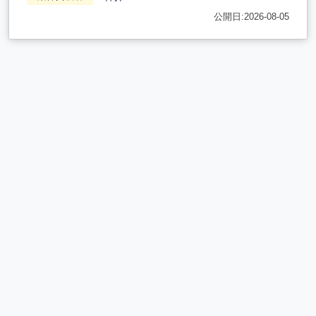
公開日:2026-08-05