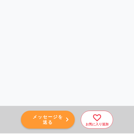
メッセージを
送る
お気に入り追加