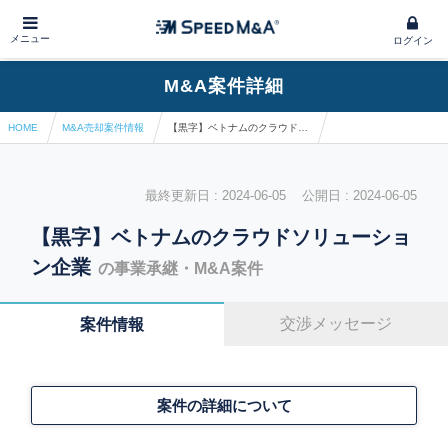
メニュー
ログイン
M&A案件詳細
HOME
M&A売却案件情報
【黒字】ベトナムのクラウドソリューション企業
最終更新日 : 2024-06-05 公開日 : 2024-06-05
【黒字】ベトナムのクラウドソリューショ
ン企業
の事業承継・M&A案件
交渉メッセージ
案件情報
案件の詳細について