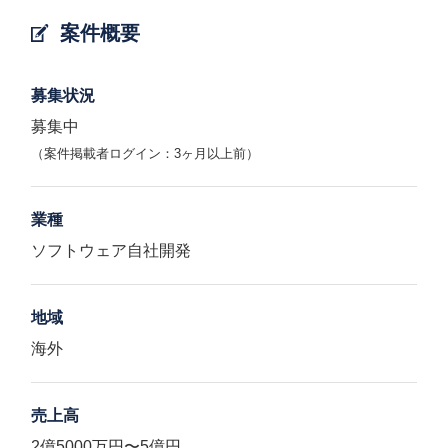
案件概要
募集状況
募集中
（案件掲載者ログイン：3ヶ月以上前）
業種
ソフトウェア自社開発
地域
海外
売上高
2億5000万円〜5億円