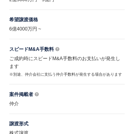
希望譲渡価格
6億4000万円 ~
スピードM&A
手数料
ご成約時にスピードM&A手数料のお支払いが発生し
ます
※別途、仲介会社に支払う仲介手数料が発生する場合があります
案件掲載者
仲介
譲渡形式
株式譲渡