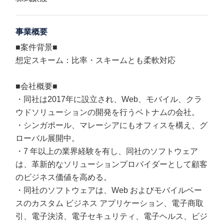
事業概要
■案件背景■
想定スキーム：比率・スキームとも柔軟対応
■会社概要■
・同社は2017年に設立され、Web、モバイル、クラ
ウドソリューションの開発を行うベトナムの会社。
・シンガポール、マレーシアにもオフィスを構え、グ
ローバル展開中。
・7 年以上の業界経験を有し、同社のソフトウェア
は、革新的なソリューションプロバイダーとして顧客
のビジネス価値を高める。
・同社のソフトウェアは、Web およびモバイルベー
スのカスタム ビジネス アプリケーション、電子商取
引、電子決済、電子セキュリティ、電子ヘルス、ビジ