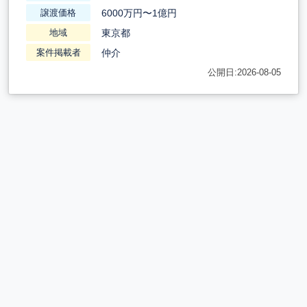
6000万円〜1億円
譲渡価格
東京都
地域
仲介
案件掲載者
公開日:2026-08-05