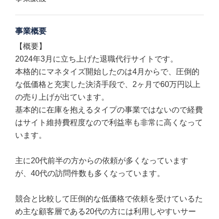
事業概要
【概要】
2024年3月に立ち上げた退職代行サイトです。
本格的にマネタイズ開始したのは4月からで、圧倒的
な低価格と充実した決済手段で、2ヶ月で60万円以上
の売り上げが出ています。
基本的に在庫を抱えるタイプの事業ではないので経費
はサイト維持費程度なので利益率も非常に高くなって
います。
主に20代前半の方からの依頼が多くなっています
が、40代の訪問件数も多くなっています。
競合と比較して圧倒的な低価格で依頼を受けているた
め主な顧客層である20代の方には利用しやすいサー