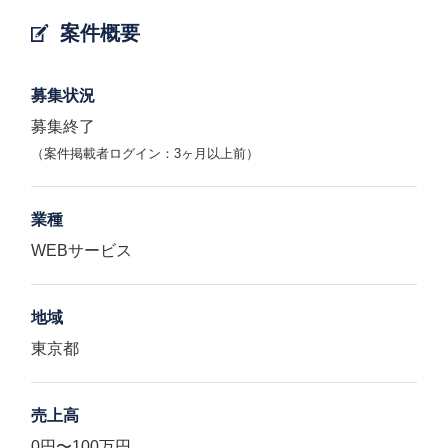
案件概要
募集状況
募集終了
（案件掲載者ログイン：3ヶ月以上前）
業種
WEBサービス
地域
東京都
売上高
0円〜100万円