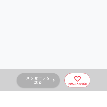
メッセージを
送る
お気に入り追加