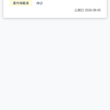
仲介
案件掲載者
公開日:2026-08-05