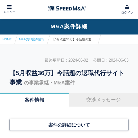
メニュー
ログイン
M&A案件詳細
HOME
M&A売却案件情報
【5月収益36万】今話題の退職代行サイト事業
最終更新日 : 2024-06-02 公開日 : 2024-06-03
【5月収益36万】今話題の退職代行サイト
事業
の事業承継・M&A案件
交渉メッセージ
案件情報
案件の詳細について