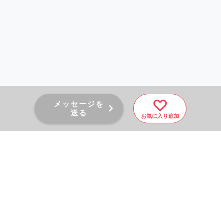
メッセージを
送る
お気に入り追加
PAGE TOP