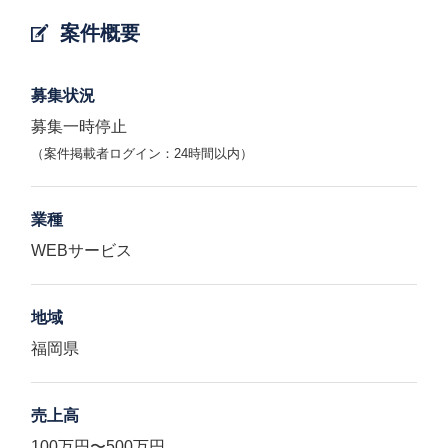
案件概要
募集状況
募集一時停止
（案件掲載者ログイン：24時間以内）
業種
WEBサービス
地域
福岡県
売上高
100万円〜500万円