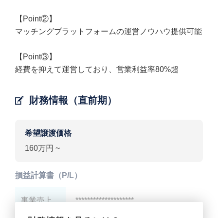
【Point②】
マッチングプラットフォームの運営ノウハウ提供可能
【Point③】
経費を抑えて運営しており、営業利益率80%超
財務情報（直前期）
希望譲渡価格
160万円 ~
損益計算書（P/L）
事業売上
********************