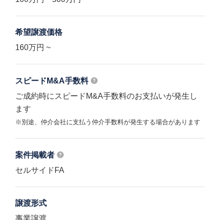
希望譲渡価格
160万円 ~
スピードM&A
手数料
ご成約時にスピードM&A手数料のお支払いが発生し
ます
※別途、仲介会社に支払う仲介手数料が発生する場合があります
案件掲載者
セルサイドFA
譲渡形式
事業譲渡