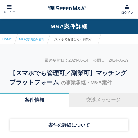
メニュー
ログイン
M&A案件詳細
HOME
M&A売却案件情報
【スマホでも管理可／副業可】マッチングプラットフォーム
最終更新日 : 2024-06-14 公開日 : 2024-05-29
【スマホでも管理可／副業可】マッチング
プラットフォーム
の事業承継・M&A案件
交渉メッセージ
案件情報
案件の詳細について