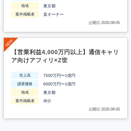
東京都
地域
直オーナー
案件掲載者
公開日:2026-08-05
【営業利益4,000万円以上】通信キャリ
ア向けアフィリ×Z世
7500万円〜1億円
売上高
6000万円〜1億円
譲渡価格
東京都
地域
仲介
案件掲載者
公開日:2026-08-05