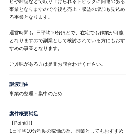
ビや雑誌などで取り上げられるトピックに関連のある
事業となりますので今後も売上・収益の増加も見込め
る事業となります。
運営時間も1日平均10分ほどで、在宅でも作業が可能
となりますので副業として検討されている方にもおす
すめの事業となります。
ご興味がある方は是非お問合わせください。
譲渡理由
事業の整理・集中のため
案件概要補足
【Point①】
1日平均10分程度の稼働の為、副業としてもおすすめ