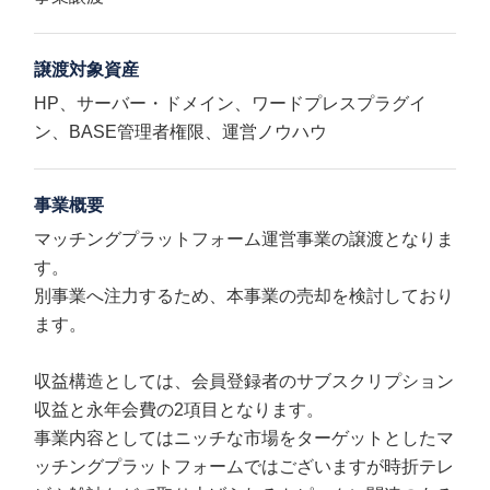
譲渡対象資産
HP、サーバー・ドメイン、ワードプレスプラグイ
ン、BASE管理者権限、運営ノウハウ
事業概要
マッチングプラットフォーム運営事業の譲渡となりま
す。
別事業へ注力するため、本事業の売却を検討しており
ます。
収益構造としては、会員登録者のサブスクリプション
収益と永年会費の2項目となります。
事業内容としてはニッチな市場をターゲットとしたマ
ッチングプラットフォームではございますが時折テレ