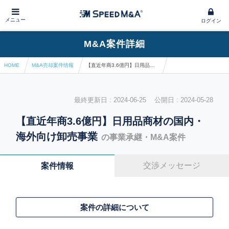
メニュー
ログイン
M&A案件詳細
HOME
M&A売却案件情報
【直近年商3.6億円】日用品商材の国内・海外向け卸売事業
最終更新日 : 2024-06-25 公開日 : 2024-05-28
【直近年商3.6億円】日用品商材の国内・
海外向け卸売事業
の事業承継・M&A案件
交渉メッセージ
案件情報
案件の詳細について