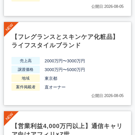
公開日:2026-08-05
【フレグランスとスキンケア化粧品】
ライフスタイルブランド
2000万円〜3000万円
売上高
3000万円〜5000万円
譲渡価格
東京都
地域
直オーナー
案件掲載者
公開日:2026-08-05
【営業利益4,000万円以上】通信キャリ
ア向けアフィリ×Z世