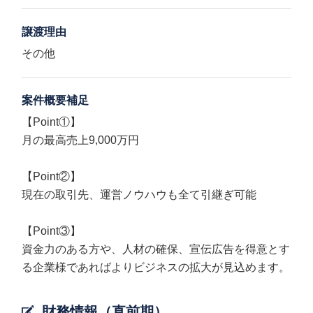
譲渡理由
その他
案件概要補足
【Point①】
月の最高売上9,000万円
【Point②】
現在の取引先、運営ノウハウも全て引継ぎ可能
【Point③】
資金力のある方や、人材の確保、宣伝広告を得意とす
る企業様であればよりビジネスの拡大が見込めます。
財務情報（直前期）