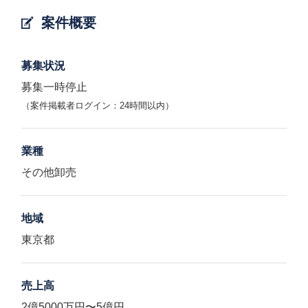
案件概要
募集状況
募集一時停止
（案件掲載者ログイン：24時間以内）
業種
その他卸売
地域
東京都
売上高
2億5000万円〜5億円