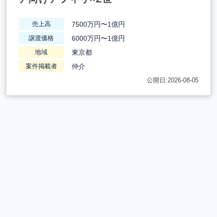
7500万円〜1億円
売上高
6000万円〜1億円
譲渡価格
東京都
地域
仲介
案件掲載者
公開日:2026-08-05