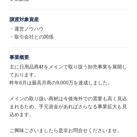
譲渡対象資産
・運営ノウハウ
・取引会社との関係
事業概要
主に日用品商材をメインで取り扱う卸売事業を展開し
ております。
昨年6月は最高月商の9,000万を達成しました。
メインの取り扱い商材は今後海外での需要も高く見込
まれるため、手元資金があればさらなる事業拡大も見
込めます。
ご興味ございましたら是非お問合せくださいませ。