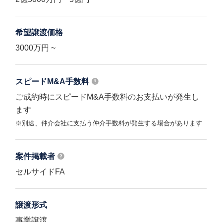
希望譲渡価格
3000万円 ~
スピードM&A
手数料
ご成約時にスピードM&A手数料のお支払いが発生し
ます
※別途、仲介会社に支払う仲介手数料が発生する場合があります
案件掲載者
セルサイドFA
譲渡形式
事業譲渡