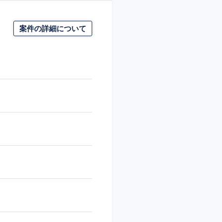
案件の詳細について