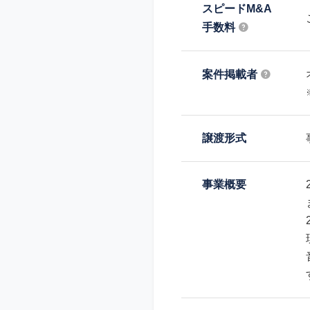
スピードM&A
手数料
案件掲載者
譲渡形式
事業概要