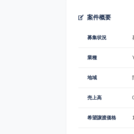
案件概要
募集状況
業種
地域
売上高
希望譲渡価格