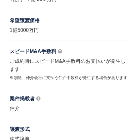
希望譲渡価格
1億5000万円
スピードM&A
手数料
ご成約時にスピードM&A手数料のお支払いが発生し
ます
※別途、仲介会社に支払う仲介手数料が発生する場合があります
案件掲載者
仲介
譲渡形式
株式譲渡