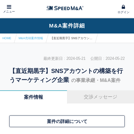
メニュー
ログイン
M&A案件詳細
HOME
M&A売却案件情報
【直近期黒字】SNSアカウントの構築を行うマーケティング企業
最終更新日 : 2024-05-21 公開日 : 2024-05-22
【直近期黒字】SNSアカウントの構築を行
うマーケティング企業
の事業承継・M&A案件
交渉メッセージ
案件情報
案件の詳細について