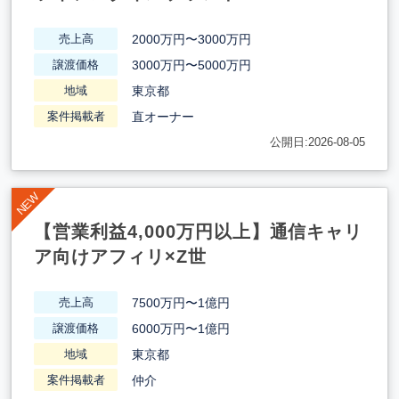
2000万円〜3000万円
売上高
3000万円〜5000万円
譲渡価格
東京都
地域
直オーナー
案件掲載者
公開日:2026-08-05
【営業利益4,000万円以上】通信キャリ
ア向けアフィリ×Z世
7500万円〜1億円
売上高
6000万円〜1億円
譲渡価格
東京都
地域
仲介
案件掲載者