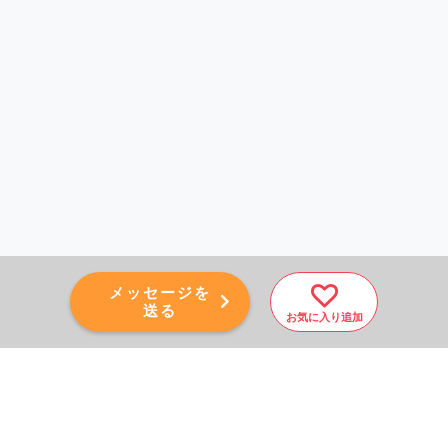
メッセージを
送る
お気に入り追加