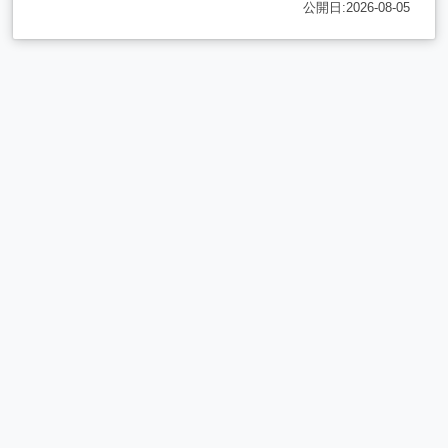
公開日:2026-08-05