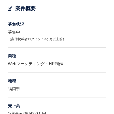
案件概要
募集状況
募集中
（案件掲載者ログイン：3ヶ月以上前）
業種
Webマーケティング・HP制作
地域
福岡県
売上高
1億円〜2億5000万円