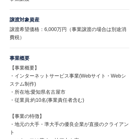
譲渡対象資産
譲渡希望価格：6,000万円（事業譲渡の場合は別途消
費税）
事業概要
【事業概要】
・インターネットサービス事業(Webサイト・Webシ
ステム制作)
・所在地:愛知県名古屋市
・従業員:約10名(事業責任者含む)
【事業の特徴】
・地元の大手・準大手の優良企業が直接のクライアン
ト