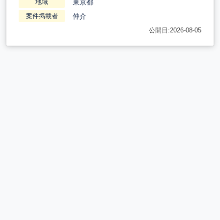
東京都
地域
仲介
案件掲載者
公開日:2026-08-05