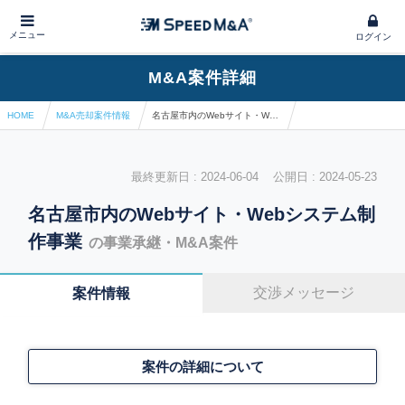
メニュー
ログイン
M&A案件詳細
HOME
M&A売却案件情報
名古屋市内のWebサイト・Webシステム制作事業
最終更新日 : 2024-06-04 公開日 : 2024-05-23
名古屋市内のWebサイト・Webシステム制
作事業
の事業承継・M&A案件
交渉メッセージ
案件情報
案件の詳細について