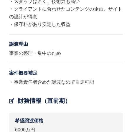
・スタッフは若く、技術力も高い
・クライアントに合わせたコンテンツの企画、サイト
の設計が得意
・保守料があり安定した収益
譲渡理由
事業の整理・集中のため
案件概要補足
・事業責任者含めた譲渡なので自走可能
財務情報（直前期）
希望譲渡価格
6000万円