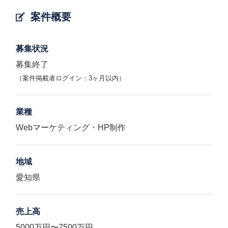
案件概要
募集状況
募集終了
（案件掲載者ログイン：3ヶ月以内）
業種
Webマーケティング・HP制作
地域
愛知県
売上高
5000万円〜7500万円