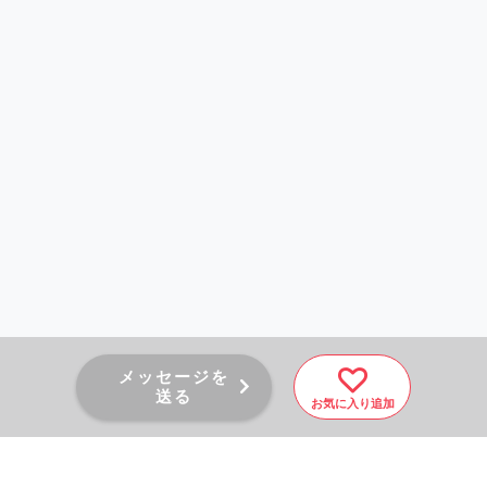
メッセージを
送る
お気に入り追加