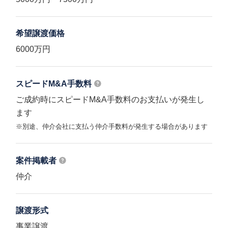
希望譲渡価格
6000万円
スピードM&A
手数料
ご成約時にスピードM&A手数料のお支払いが発生し
ます
※別途、仲介会社に支払う仲介手数料が発生する場合があります
案件掲載者
仲介
譲渡形式
事業譲渡