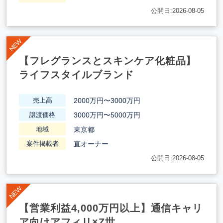
公開日:2026-08-05
【フレグランスとスキンケア化粧品】
ライフスタイルブランド
2000万円〜3000万円
売上高
3000万円〜5000万円
譲渡価格
東京都
地域
直オーナー
案件掲載者
公開日:2026-08-05
【営業利益4,000万円以上】通信キャリ
ア向けアフィリ×Z世