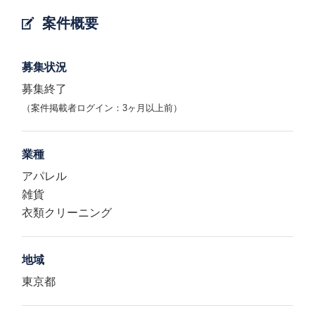
案件概要
募集状況
募集終了
（案件掲載者ログイン：3ヶ月以上前）
業種
アパレル
雑貨
衣類クリーニング
地域
東京都