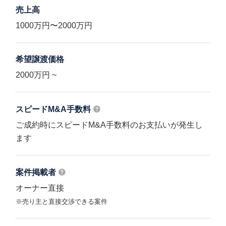
売上高
1000万円〜2000万円
希望譲渡価格
2000万円 ~
スピードM&A
手数料
ご成約時にスピードM&A手数料のお支払いが発生し
ます
案件掲載者
オーナー直接
※売り主と直接交渉できる案件