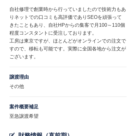
自社修理で創業時から行っていましたので技術力もあ
りネットでの口コミも高評価でありSEOを頑張って
きたこともあり、自社HPからの集客で月100～110個
程度コンスタントに受注しております。
工房は東京ですが、ほとんどがオンラインでの注文で
すので、移転も可能です。実際に全国各地から注文が
ございます。
譲渡理由
その他
案件概要補足
至急譲渡希望
財務情報（直前期）