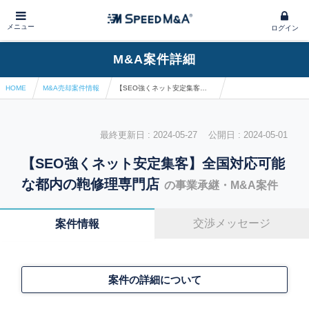
メニュー
ログイン
M&A案件詳細
HOME
M&A売却案件情報
【SEO強くネット安定集客】全国対応可能な都内の鞄修理専門店
最終更新日 : 2024-05-27 公開日 : 2024-05-01
【SEO強くネット安定集客】全国対応可能
な都内の鞄修理専門店
の事業承継・M&A案件
交渉メッセージ
案件情報
案件の詳細について