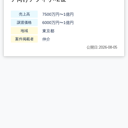
7500万円〜1億円
売上高
6000万円〜1億円
譲渡価格
東京都
地域
仲介
案件掲載者
公開日:2026-08-05