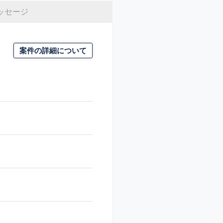
ッセージ
案件の詳細について