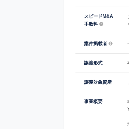
スピードM&A
手数料
案件掲載者
譲渡形式
譲渡対象資産
事業概要