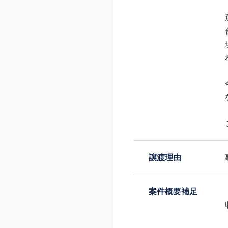
譲渡理由
案件概要補足