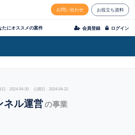
お問い合わせ
お役立ち資料
なたにオススメの案件
会員登録
ログイン
 : 2024-04-30 公開日 : 2024-04-22
ャンネル運営
の事業