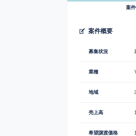
案件
案件概要
募集状況
業種
地域
売上高
希望譲渡価格