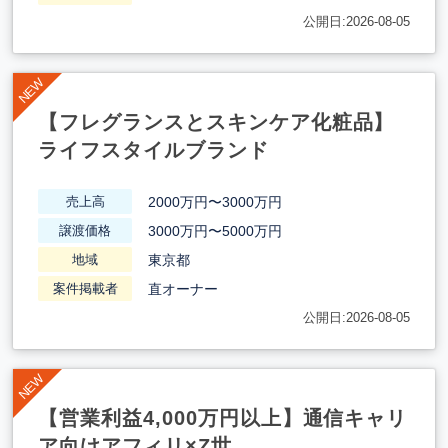
公開日:2026-08-05
【フレグランスとスキンケア化粧品】
ライフスタイルブランド
2000万円〜3000万円
売上高
3000万円〜5000万円
譲渡価格
東京都
地域
直オーナー
案件掲載者
公開日:2026-08-05
【営業利益4,000万円以上】通信キャリ
ア向けアフィリ×Z世