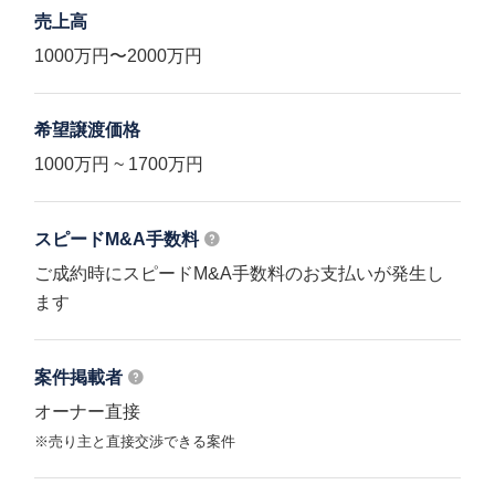
売上高
1000万円〜2000万円
希望譲渡価格
1000万円 ~ 1700万円
スピードM&A
手数料
ご成約時にスピードM&A手数料のお支払いが発生し
ます
案件掲載者
オーナー直接
※売り主と直接交渉できる案件