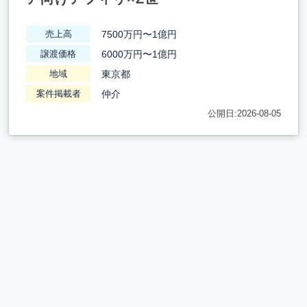
7500万円〜1億円
売上高
6000万円〜1億円
譲渡価格
東京都
地域
仲介
案件掲載者
公開日:2026-08-05