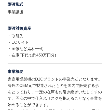
譲渡形式
事業譲渡
譲渡対象資産
・取引先
・ECサイト
・画像など素材一式
・在庫(下代で約450万円分)
事業概要
家庭用燻製機のD2Cブランドの事業売却となります。
海外のOEM元で製造されたものを国内で販売する形
をとっており、一定の在庫もお引き継ぎいたしますの
で、円安の中で仕入れリスクを抱えることなく事業を
始めることができます。