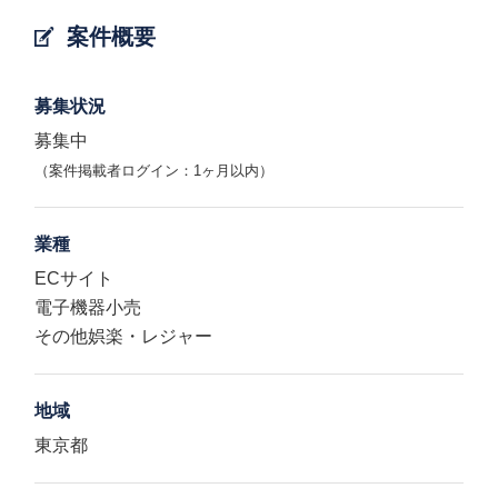
案件概要
募集状況
募集中
（案件掲載者ログイン：1ヶ月以内）
業種
ECサイト
電子機器小売
その他娯楽・レジャー
地域
東京都