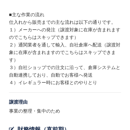
■主な作業の流れ
仕入れから販売までの主な流れは以下の通りです。
１）メーカーへの発注（譲渡対象に在庫が含まれます
のでこちらはスキップできます）
２）通関業者を通して輸入、自社倉庫へ配送（譲渡対
象に在庫が含まれますのでこちらはスキップできま
す）
３）自社ショップでの注文に沿って、倉庫システムと
自動連携しており、自動でお客様へ発送
４）イレギュラー時にお客様とのやりとり
譲渡理由
事業の整理・集中のため
財務情報（直前期）