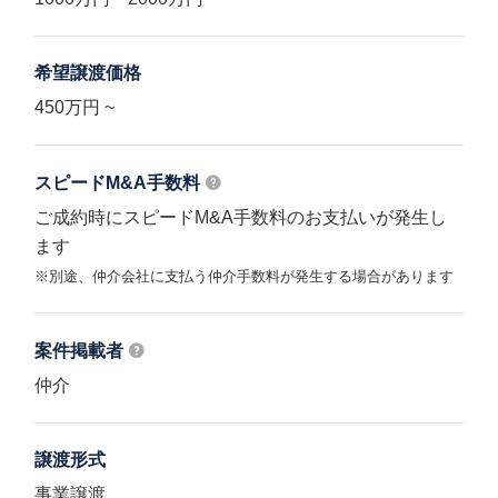
希望譲渡価格
450万円 ~
スピードM&A
手数料
ご成約時にスピードM&A手数料のお支払いが発生し
ます
※別途、仲介会社に支払う仲介手数料が発生する場合があります
案件掲載者
仲介
譲渡形式
事業譲渡