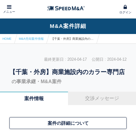
メニュー
ログイン
M&A案件詳細
HOME
M&A売却案件情報
【千葉・外房】商業施設内のカラー専門店
最終更新日 : 2024-04-17 公開日 : 2024-04-12
【千葉・外房】商業施設内のカラー専門店
の事業承継・M&A案件
交渉メッセージ
案件情報
案件の詳細について