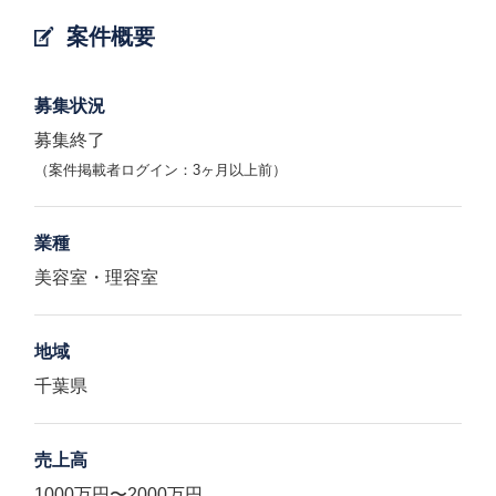
案件概要
募集状況
募集終了
（案件掲載者ログイン：3ヶ月以上前）
業種
美容室・理容室
地域
千葉県
売上高
1000万円〜2000万円