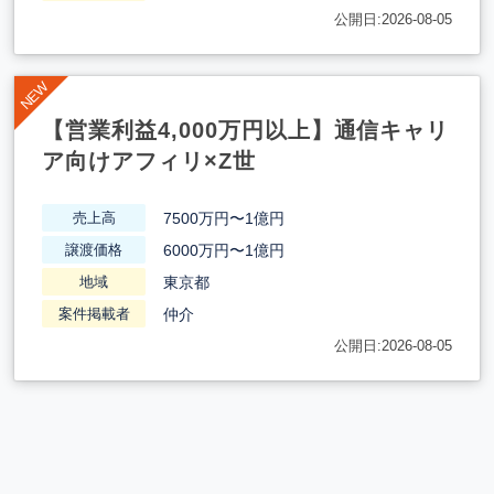
公開日:2026-08-05
【営業利益4,000万円以上】通信キャリ
ア向けアフィリ×Z世
7500万円〜1億円
売上高
6000万円〜1億円
譲渡価格
東京都
地域
仲介
案件掲載者
公開日:2026-08-05