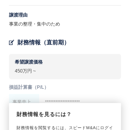
譲渡理由
事業の整理・集中のため
財務情報（直前期）
希望譲渡価格
450万円 ~
損益計算書（P/L）
事業売上
********************
財務情報を見るには？
事業利益
********************
財務情報を閲覧するには、スピードM&Aにログイ