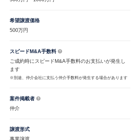
希望譲渡価格
500万円
スピードM&A
手数料
ご成約時にスピードM&A手数料のお支払いが発生し
ます
※別途、仲介会社に支払う仲介手数料が発生する場合があります
案件掲載者
仲介
譲渡形式
事業譲渡