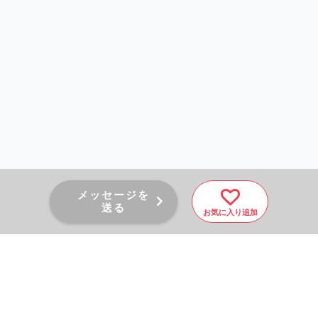
メッセージを
送る
お気に入り追加