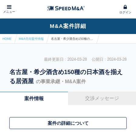
メニュー
ログイン
M&A案件詳細
HOME
M&A売却案件情報
名古屋・希少酒含め150種の日本酒を揃える居酒屋
最終更新日 : 2024-03-28 公開日 : 2024-03-28
名古屋・希少酒含め150種の日本酒を揃え
る居酒屋
の事業承継・M&A案件
交渉メッセージ
案件情報
案件の詳細について