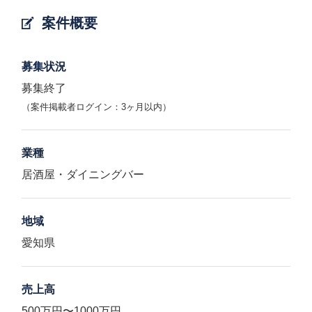
案件概要
募集状況
募集終了
（案件掲載者ログイン：3ヶ月以内）
業種
居酒屋・ダイニングバー
地域
愛知県
売上高
500万円〜1000万円