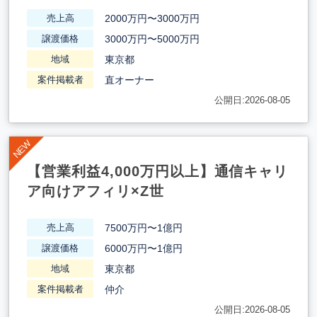
2000万円〜3000万円
売上高
3000万円〜5000万円
譲渡価格
東京都
地域
直オーナー
案件掲載者
公開日:2026-08-05
【営業利益4,000万円以上】通信キャリ
ア向けアフィリ×Z世
7500万円〜1億円
売上高
6000万円〜1億円
譲渡価格
東京都
地域
仲介
案件掲載者
公開日:2026-08-05