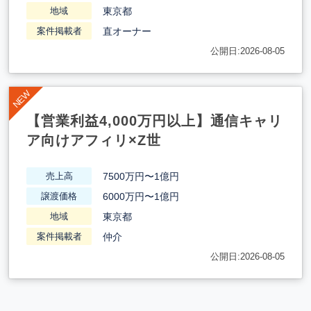
東京都
地域
直オーナー
案件掲載者
公開日:2026-08-05
【営業利益4,000万円以上】通信キャリ
ア向けアフィリ×Z世
7500万円〜1億円
売上高
6000万円〜1億円
譲渡価格
東京都
地域
仲介
案件掲載者
公開日:2026-08-05