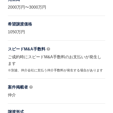
2000万円〜3000万円
希望譲渡価格
1050万円
スピードM&A
手数料
ご成約時にスピードM&A手数料のお支払いが発生し
ます
※別途、仲介会社に支払う仲介手数料が発生する場合があります
案件掲載者
仲介
譲渡形式