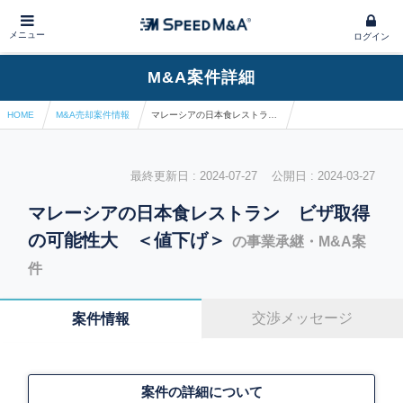
メニュー
ログイン
M&A案件詳細
HOME
M&A売却案件情報
マレーシアの日本食レストラン ビザ取得の可能性大 ＜値下げ＞
最終更新日 : 2024-07-27 公開日 : 2024-03-27
マレーシアの日本食レストラン ビザ取得
の可能性大 ＜値下げ＞
の事業承継・M&A案
件
交渉メッセージ
案件情報
案件の詳細について