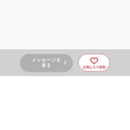
メッセージを
送る
お気に入り追加
PAGE TOP