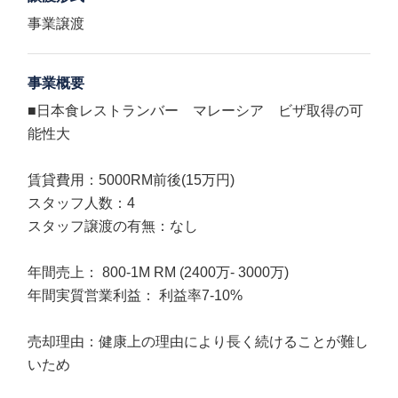
事業譲渡
事業概要
■日本食レストランバー マレーシア ビザ取得の可
能性大
賃貸費用：5000RM前後(15万円)
スタッフ人数：4
スタッフ譲渡の有無：なし
年間売上： 800-1M RM (2400万- 3000万)
年間実質営業利益： 利益率7-10%
売却理由：健康上の理由により長く続けることが難し
いため