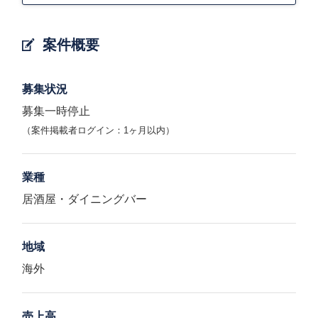
案件概要
募集状況
募集一時停止
（案件掲載者ログイン：1ヶ月以内）
業種
居酒屋・ダイニングバー
地域
海外
売上高