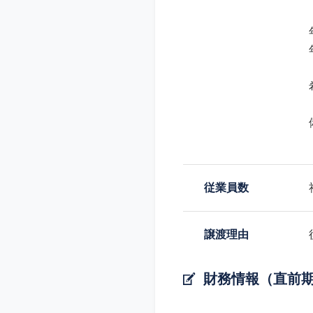
従業員数
譲渡理由
財務情報（直前