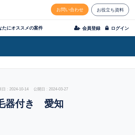
お問い合わせ
お役立ち資料
なたにオススメの案件
会員登録
ログイン
 : 2024-10-14 公開日 : 2024-03-27
毛器付き 愛知