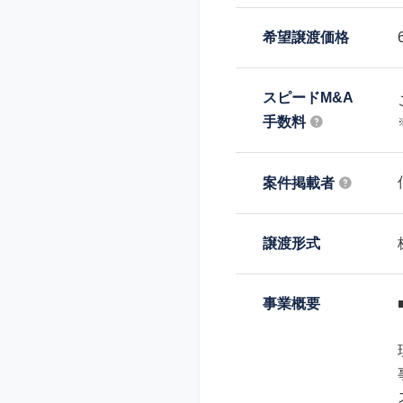
希望譲渡価格
スピードM&A
手数料
案件掲載者
譲渡形式
事業概要