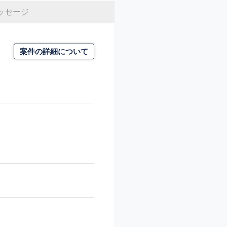
ッセージ
案件の詳細について