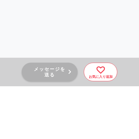
メッセージを
送る
お気に入り追加
PAGE TOP