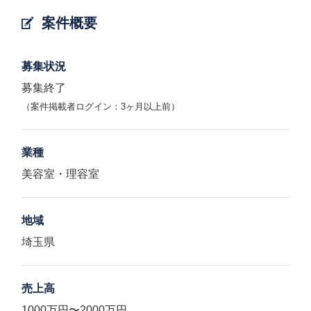
案件概要
募集状況
募集終了
（案件掲載者ログイン：3ヶ月以上前）
業種
美容室・理容室
地域
埼玉県
売上高
1000万円〜2000万円