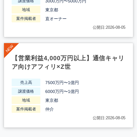
3000万円〜5000万円
譲渡価格
東京都
地域
直オーナー
案件掲載者
公開日:2026-08-05
【営業利益4,000万円以上】通信キャリ
ア向けアフィリ×Z世
7500万円〜1億円
売上高
6000万円〜1億円
譲渡価格
東京都
地域
仲介
案件掲載者
公開日:2026-08-05