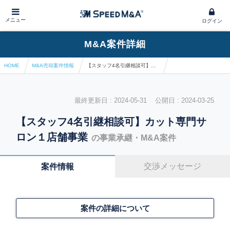
メニュー
ログイン
M&A案件詳細
HOME
M&A売却案件情報
【スタッフ4名引継相談可】カット専門サロン１店舗事業
最終更新日 : 2024-05-31 公開日 : 2024-03-25
【スタッフ4名引継相談可】カット専門サ
ロン１店舗事業
の事業承継・M&A案件
交渉メッセージ
案件情報
案件の詳細について