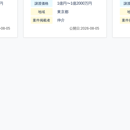
万円
1億円〜1億2000万円
譲渡価格
譲
東京都
地域
仲介
案件掲載者
案件
08-05
公開日:2026-08-05