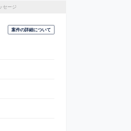
ッセージ
案件の詳細について