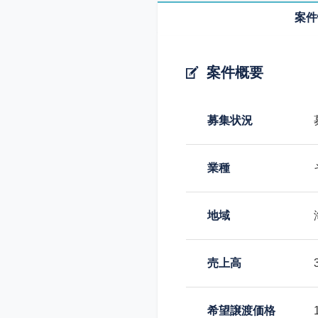
案件
案件概要
募集状況
業種
地域
売上高
希望譲渡価格