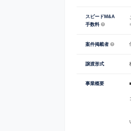
スピードM&A
手数料
案件掲載者
譲渡形式
事業概要