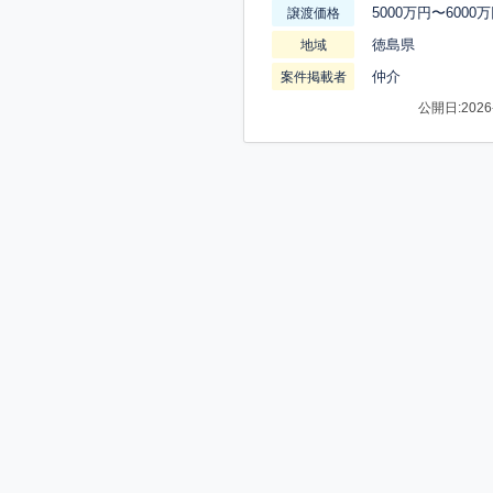
5000万円〜6000
譲渡価格
徳島県
地域
仲介
案件掲載者
公開日:2026-