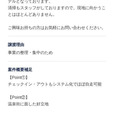
デルとなっております。
清掃もスタッフがしておりますので、現地に向かうこ
とはほとんどありません。
ご興味お持ちの方はお気軽にお問い合わせください。
譲渡理由
事業の整理・集中のため
案件概要補足
【Point①】
チェックイン・アウトもシステム化でほぼ自走可能
【Point②】
温泉街に面した好立地