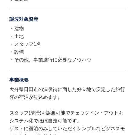
譲渡対象資産
・建物
・土地
・スタッフ1名
・設備
・その他、事業遂行に必要なノウハウ
事業概要
大分県日田市の温泉街に面した好立地で安定した旅行
客の宿泊が見込めます。
スタッフ(清掃)も譲渡可能でチェックイン・アウトも
システム化でほぼ自走可能です。
ゲストに宿泊のみしていただくシンプルなビジネスモ