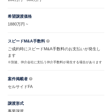
希望譲渡価格
1880万円 ~
スピードM&A
手数料
ご成約時にスピードM&A手数料のお支払いが発生し
ます
※別途、仲介会社に支払う仲介手数料が発生する場合があります
案件掲載者
セルサイドFA
譲渡形式
事業譲渡