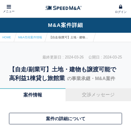
メニュー
ログイン
M&A案件詳細
HOME
M&A売却案件情報
【自走/副業可】土地・建物も譲渡可能で高利益1棟貸し旅館業
最終更新日 : 2024-03-26 公開日 : 2024-03-25
【自走/副業可】土地・建物も譲渡可能で
高利益1棟貸し旅館業
の事業承継・M&A案件
交渉メッセージ
案件情報
案件の詳細について