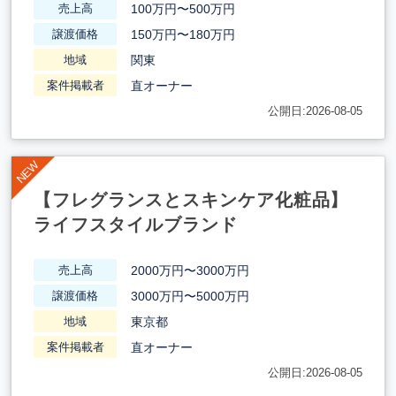
100万円〜500万円
売上高
150万円〜180万円
譲渡価格
関東
地域
直オーナー
案件掲載者
公開日:2026-08-05
【フレグランスとスキンケア化粧品】
ライフスタイルブランド
2000万円〜3000万円
売上高
3000万円〜5000万円
譲渡価格
東京都
地域
直オーナー
案件掲載者
公開日:2026-08-05