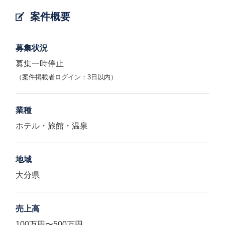
案件概要
募集状況
募集一時停止
（案件掲載者ログイン：3日以内）
業種
ホテル・旅館・温泉
地域
大分県
売上高
100万円〜500万円