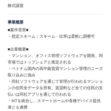
株式譲渡
事業概要
■案件背景■
・想定スキーム：スキーム・比率は柔軟に調整可
■企業概要■
・マンション、オフィス管理ソフトウェアを開発、同
市場ではトップシェアと推定される
・ベトナム国内の高中級賃貸マンション管理のニーズ
取り込みに強み
・同社ソフトウェアを通じて管理が行われるマンショ
ンの住民全データを所有。賃貸料など全ての住民の支
払いは同社アプリを通じて行われる
・IoTを統合し、スマートホームや各種デバイス提供
者とも連携