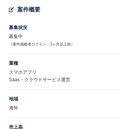
案件概要
募集状況
募集中
（案件掲載者ログイン：3ヶ月以上前）
業種
スマホアプリ
Saas・クラウドサービス運営
地域
海外
売上高