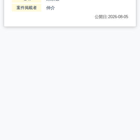
仲介
案件掲載者
公開日:2026-08-05