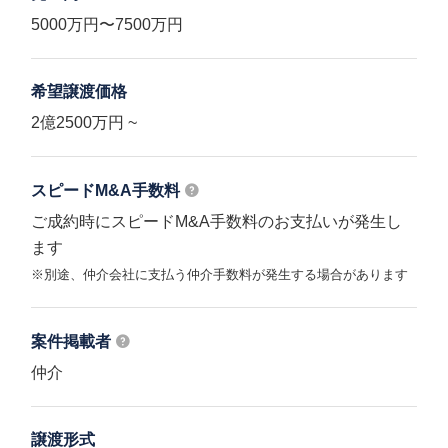
5000万円〜7500万円
希望譲渡価格
2億2500万円 ~
スピードM&A
手数料
ご成約時にスピードM&A手数料のお支払いが発生し
ます
※別途、仲介会社に支払う仲介手数料が発生する場合があります
案件掲載者
仲介
譲渡形式