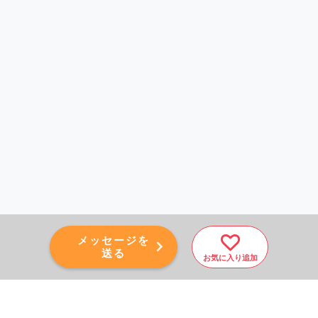
メッセージを
送る
お気に入り追加