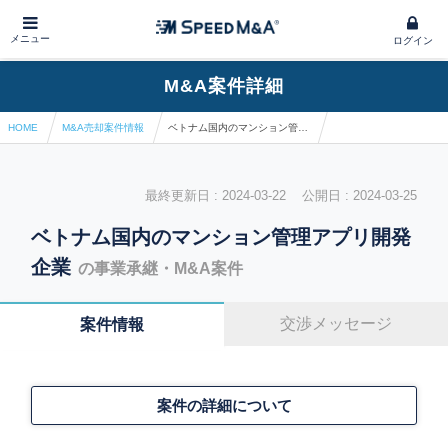
メニュー
ログイン
M&A案件詳細
HOME
M&A売却案件情報
ベトナム国内のマンション管理アプリ開発企業
最終更新日 : 2024-03-22 公開日 : 2024-03-25
ベトナム国内のマンション管理アプリ開発
企業
の事業承継・M&A案件
交渉メッセージ
案件情報
案件の詳細について