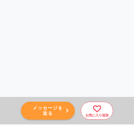
メッセージを
送る
お気に入り追加