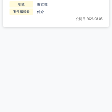
東京都
地域
仲介
案件掲載者
公開日:2026-08-05