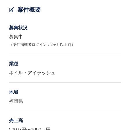
案件概要
募集状況
募集中
（案件掲載者ログイン：3ヶ月以上前）
業種
ネイル・アイラッシュ
地域
福岡県
売上高
500万円〜1000万円