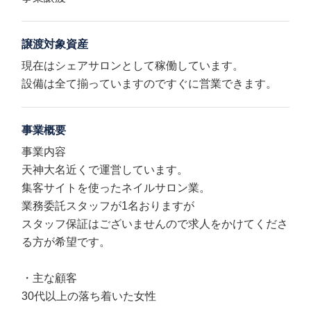
譲渡対象資産
現在はシェアサロンとして稼働しています。
設備は全て揃っていますのですぐに営業できます。
事業概要
事業内容
天神大名近くで運営しています。
集客サイトを使ったネイルサロン業。
業務委託スタッフが1名おりますが
スタッフ保証はございませんので求人をかけてくださ
る方が希望です。
・主な顧客
30代以上の落ち着いた女性