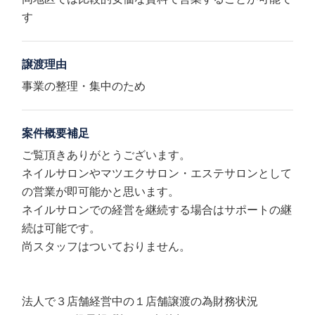
す
譲渡理由
事業の整理・集中のため
案件概要補足
ご覧頂きありがとうございます。
ネイルサロンやマツエクサロン・エステサロンとして
の営業が即可能かと思います。
ネイルサロンでの経営を継続する場合はサポートの継
続は可能です。
尚スタッフはついておりません。
法人で３店舗経営中の１店舗譲渡の為財務状況