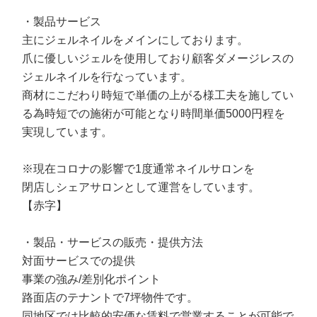
・製品サービス
主にジェルネイルをメインにしております。
爪に優しいジェルを使用しており顧客ダメージレスの
ジェルネイルを行なっています。
商材にこだわり時短で単価の上がる様工夫を施してい
る為時短での施術が可能となり時間単価5000円程を
実現しています。
※現在コロナの影響で1度通常ネイルサロンを
閉店しシェアサロンとして運営をしています。
【赤字】
・製品・サービスの販売・提供方法
対面サービスでの提供
事業の強み/差別化ポイント
路面店のテナントで7坪物件です。
同地区では比較的安価な賃料で営業することが可能で