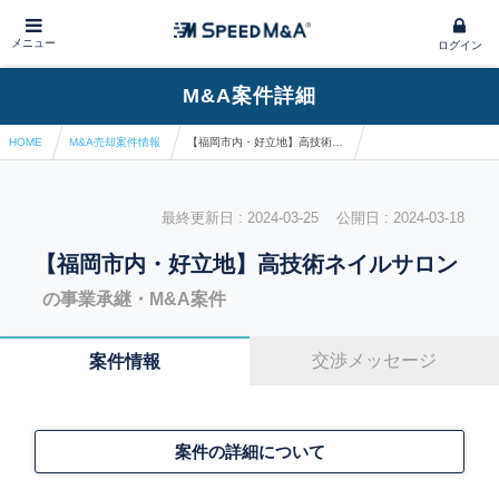
メニュー
ログイン
M&A案件詳細
HOME
M&A売却案件情報
【福岡市内・好立地】高技術ネイルサロン
最終更新日 : 2024-03-25 公開日 : 2024-03-18
【福岡市内・好立地】高技術ネイルサロン
の事業承継・M&A案件
交渉メッセージ
案件情報
案件の詳細について