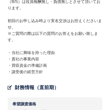
（B/S）は役員報酬無し・負債無しとさせて頂いてお
ります。
初回のお申し込み時より実名交渉はお控えくださいま
せ。
※ご質問の際は以下の質問のお答えをお願い致しま
す。
・当社に興味を持った理由
・貴社の事業内容
・買収資金の準備計画
・譲受後の経営方針
財務情報（直前期）
希望譲渡価格