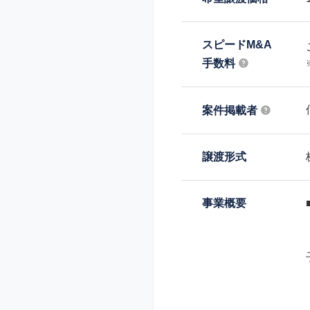
スピードM&A
手数料
案件掲載者
譲渡形式
事業概要