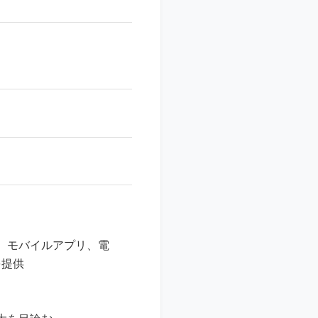
、モバイルアプリ、電
を提供