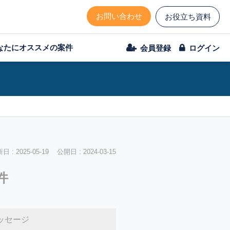
お問い合わせ
お役立ち資料
なたにオススメの案件
会員登録
ログイン
 : 2025-05-19 公開日 : 2024-03-15
件
ッセージ