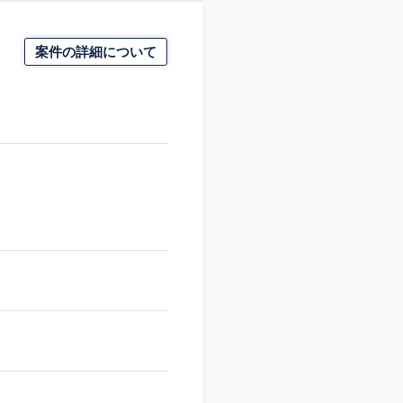
案件の詳細について