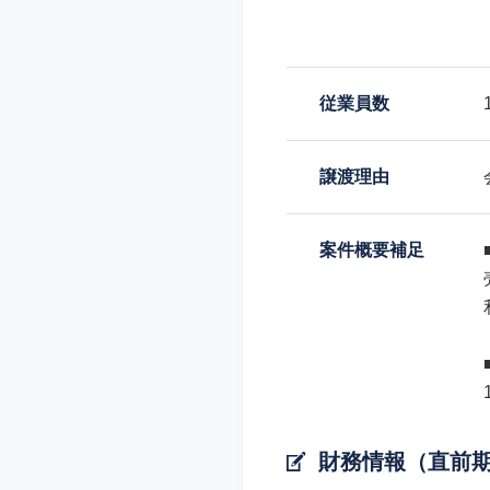
従業員数
譲渡理由
案件概要補足
財務情報（直前