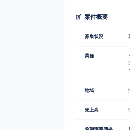
案件概要
募集状況
業種
地域
売上高
希望譲渡価格