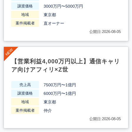
3000万円〜5000万円
譲渡価格
東京都
地域
直オーナー
案件掲載者
公開日:2026-08-05
【営業利益4,000万円以上】通信キャリ
ア向けアフィリ×Z世
7500万円〜1億円
売上高
6000万円〜1億円
譲渡価格
東京都
地域
仲介
案件掲載者
公開日:2026-08-05