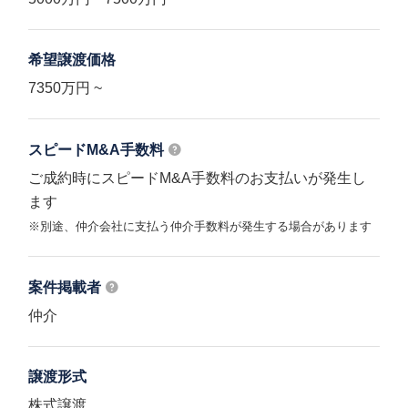
希望譲渡価格
7350万円 ~
スピードM&A
手数料
ご成約時にスピードM&A手数料のお支払いが発生し
ます
※別途、仲介会社に支払う仲介手数料が発生する場合があります
案件掲載者
仲介
譲渡形式
株式譲渡