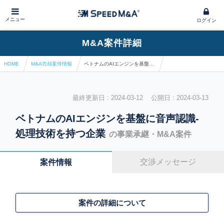
メニュー
ログイン
M&A案件詳細
HOME
M&A売却案件情報
ベトナムのAIエンジンを基盤に音声認識-処理技術を持つ企業
最終更新日 : 2024-03-12 公開日 : 2024-03-13
ベトナムのAIエンジンを基盤に音声認識-
処理技術を持つ企業
の事業承継・M&A案件
交渉メッセージ
案件情報
案件の詳細について