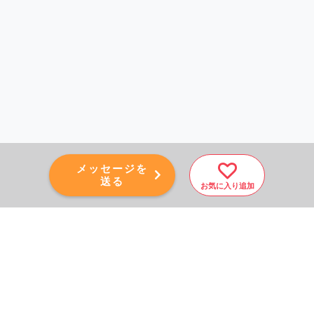
メッセージを
送る
お気に入り追加