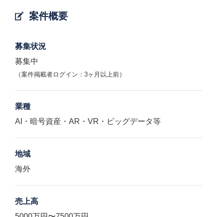
案件概要
募集状況
募集中
（案件掲載者ログイン：3ヶ月以上前）
業種
AI・暗号資産・AR・VR・ビッグデータ等
地域
海外
売上高
5000万円〜7500万円