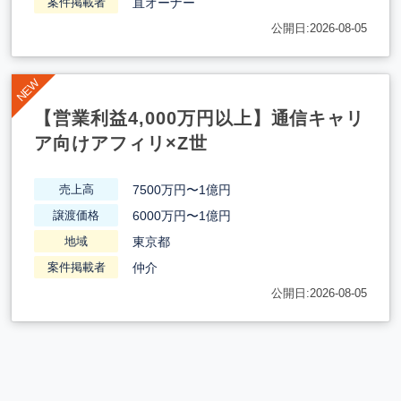
直オーナー
案件掲載者
公開日:2026-08-05
【営業利益4,000万円以上】通信キャリ
ア向けアフィリ×Z世
7500万円〜1億円
売上高
6000万円〜1億円
譲渡価格
東京都
地域
仲介
案件掲載者
公開日:2026-08-05