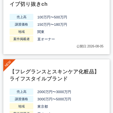
イブ切り抜きch
100万円〜500万円
売上高
150万円〜180万円
譲渡価格
関東
地域
直オーナー
案件掲載者
公開日:2026-08-05
【フレグランスとスキンケア化粧品】
ライフスタイルブランド
2000万円〜3000万円
売上高
3000万円〜5000万円
譲渡価格
東京都
地域