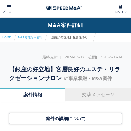
メニュー
ログイン
M&A案件詳細
HOME
M&A売却案件情報
【銀座の好立地】客層良好のエステ・リラクゼーションサロン
最終更新日 : 2024-03-08 公開日 : 2024-03-09
【銀座の好立地】客層良好のエステ・リラ
クゼーションサロン
の事業承継・M&A案件
交渉メッセージ
案件情報
案件の詳細について