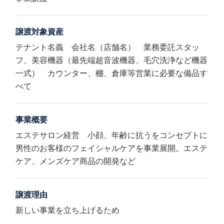
譲渡対象資産
テナント名義 会社名（店舗名） 業務委託スタッ
フ、美容機器（最先端超音波機器、毛穴洗浄など機器
一式） カウンター、棚、倉庫等営業に必要な備品す
べて
事業概要
エステサロン経営 小顔、年齢に抗うをコンセプトに
男性のお客様のフェイシャルケアを事業展開。エステ
ケア、メンズケア商品の開発など
譲渡理由
新しい事業を立ち上げるため