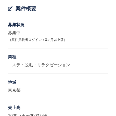
案件概要
募集状況
募集中
（案件掲載者ログイン：3ヶ月以上前）
業種
エステ・脱毛・リラクゼーション
地域
東京都
売上高
1000万円〜2000万円