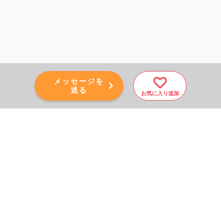
メッセージを
送る
お気に入り追加
PAGE TOP