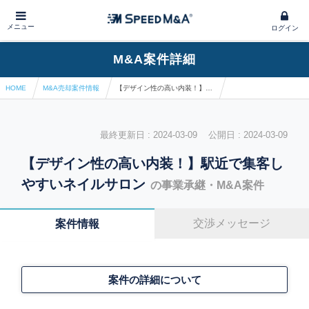
メニュー
ログイン
M&A案件詳細
HOME
M&A売却案件情報
【デザイン性の高い内装！】駅近で集客しやすいネイルサロン
最終更新日 : 2024-03-09 公開日 : 2024-03-09
【デザイン性の高い内装！】駅近で集客し
やすいネイルサロン
の事業承継・M&A案件
交渉メッセージ
案件情報
案件の詳細について