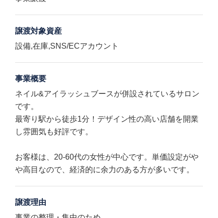
譲渡対象資産
設備,在庫,SNS/ECアカウント
事業概要
ネイル&アイラッシュブースが併設されているサロン
です。
最寄り駅から徒歩1分！デザイン性の高い店舗を開業
し雰囲気も好評です。
お客様は、20-60代の女性が中心です。単価設定がや
や高目なので、経済的に余力のある方が多いです。
譲渡理由
事業の整理・集中のため