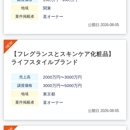
関東
地域
直オーナー
案件掲載者
公開日:2026-08-05
【フレグランスとスキンケア化粧品】
ライフスタイルブランド
2000万円〜3000万円
売上高
3000万円〜5000万円
譲渡価格
東京都
地域
直オーナー
案件掲載者
公開日:2026-08-05