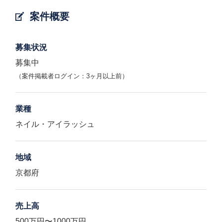
案件概要
募集状況
募集中
（案件掲載者ログイン：3ヶ月以上前）
業種
ネイル・アイラッシュ
地域
京都府
売上高
500万円〜1000万円