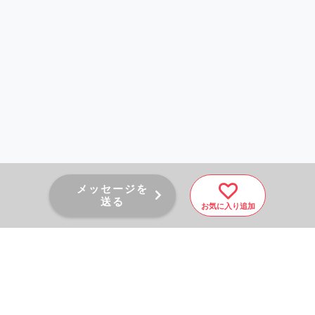
メッセージを
送る
お気に入り追加