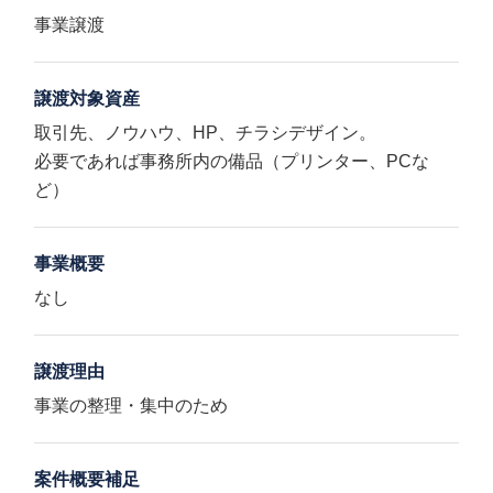
事業譲渡
譲渡対象資産
取引先、ノウハウ、HP、チラシデザイン。
必要であれば事務所内の備品（プリンター、PCな
ど）
事業概要
なし
譲渡理由
事業の整理・集中のため
案件概要補足