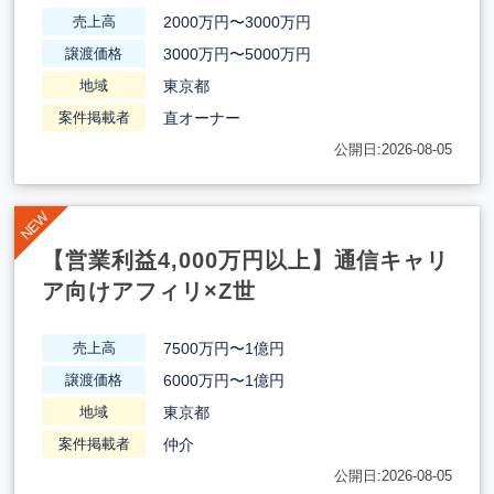
2000万円〜3000万円
売上高
3000万円〜5000万円
譲渡価格
東京都
地域
直オーナー
案件掲載者
公開日:2026-08-05
【営業利益4,000万円以上】通信キャリ
ア向けアフィリ×Z世
7500万円〜1億円
売上高
6000万円〜1億円
譲渡価格
東京都
地域
仲介
案件掲載者
公開日:2026-08-05