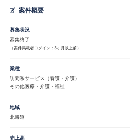
案件概要
募集状況
募集終了
（案件掲載者ログイン：3ヶ月以上前）
業種
訪問系サービス（看護・介護）
その他医療・介護・福祉
地域
北海道
売上高