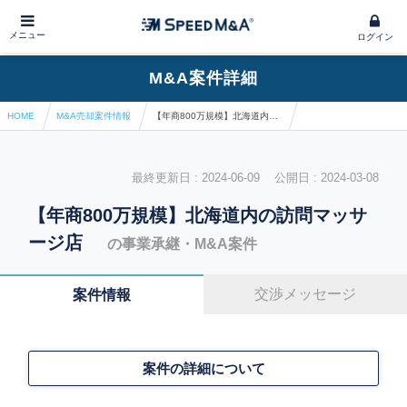
メニュー
ログイン
M&A案件詳細
HOME
M&A売却案件情報
【年商800万規模】北海道内の訪問マッサージ店
最終更新日 : 2024-06-09 公開日 : 2024-03-08
【年商800万規模】北海道内の訪問マッサ
ージ店
の事業承継・M&A案件
交渉メッセージ
案件情報
案件の詳細について