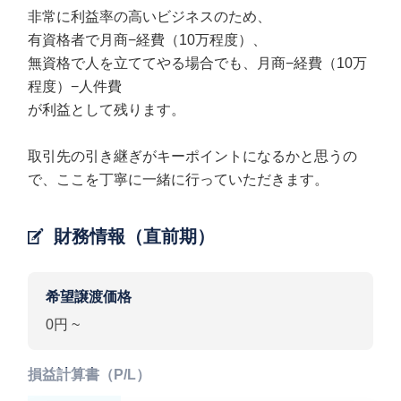
非常に利益率の高いビジネスのため、
有資格者で月商−経費（10万程度）、
無資格で人を立ててやる場合でも、月商−経費（10万
程度）−人件費
が利益として残ります。
取引先の引き継ぎがキーポイントになるかと思うの
で、ここを丁寧に一緒に行っていただきます。
財務情報（直前期）
希望譲渡価格
0円 ~
損益計算書（P/L）