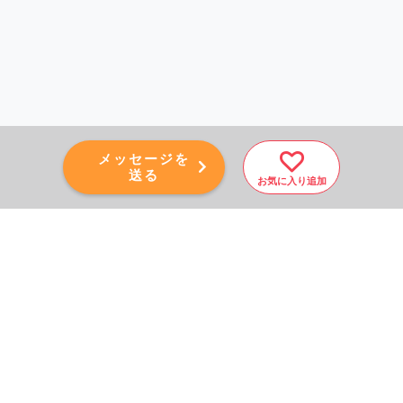
メッセージを
送る
お気に入り追加
PAGE TOP