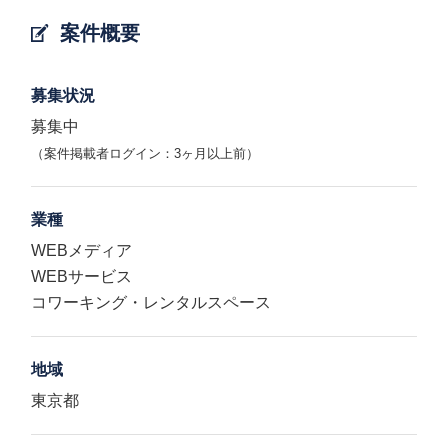
案件概要
募集状況
募集中
（案件掲載者ログイン：3ヶ月以上前）
業種
WEBメディア
WEBサービス
コワーキング・レンタルスペース
地域
東京都