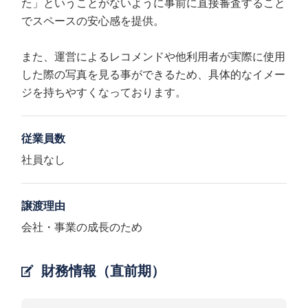
た」ということがないように事前に直接審査すること
でスペースの安心感を提供。
また、運営によるレコメンドや他利用者が実際に使用
した際の写真を見る事ができるため、具体的なイメー
ジを持ちやすくなっております。
従業員数
社員なし
譲渡理由
会社・事業の成長のため
財務情報（直前期）