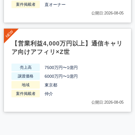
直オーナー
案件掲載者
公開日:2026-08-05
【営業利益4,000万円以上】通信キャリ
ア向けアフィリ×Z世
7500万円〜1億円
売上高
6000万円〜1億円
譲渡価格
東京都
地域
仲介
案件掲載者
公開日:2026-08-05