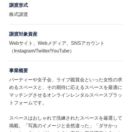
譲渡形式
株式譲渡
譲渡対象資産
Webサイト、Webメディア、SNSアカウント
（Instagram/Twitter/YouTube）
事業概要
パーティーや女子会、ライブ鑑賞会といった女性の求
めるスペースと、その期待に応えるスペースを最適に
マッチングさせるオンラインレンタルスペースプラッ
トフォームです。
スペースはおしゃれで洗練されたスペースを厳選して
掲載、「写真のイメージと全然違った」「ダサかっ