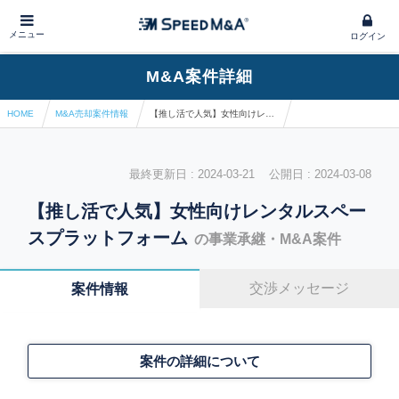
メニュー
ログイン
M&A案件詳細
HOME
M&A売却案件情報
【推し活で人気】女性向けレンタルスペースプラットフォーム
最終更新日 : 2024-03-21 公開日 : 2024-03-08
【推し活で人気】女性向けレンタルスペー
スプラットフォーム
の事業承継・M&A案件
交渉メッセージ
案件情報
案件の詳細について