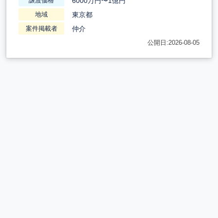
6000万円〜1億円
譲渡価格
東京都
地域
仲介
案件掲載者
公開日:2026-08-05