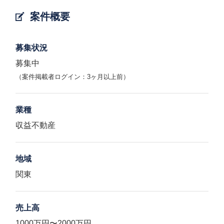
案件概要
募集状況
募集中
（案件掲載者ログイン：3ヶ月以上前）
業種
収益不動産
地域
関東
売上高
1000万円〜2000万円