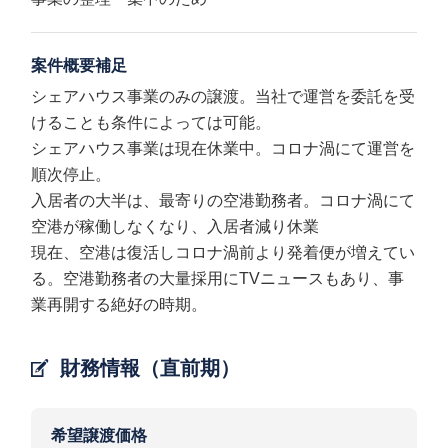
案件概要補足
シェアハウス事業のみの譲渡。当社で運営を委託を受
けることも条件によっては可能。
シェアハウス事業は現在休業中。コロナ渦にて運営を
順次停止。
入居者の大半は、最寄りの空港勤務者。コロナ渦にて
空港が稼働しなくなり、入居者減り休業
現在、空港は復活しコロナ渦前より発着便が増えてい
る。空港勤務者の大量採用にTVニュースもあり、事
業再開する絶好の時期。
財務情報（直前期）
希望譲渡価格