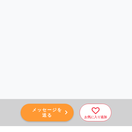
メッセージを
送る
お気に入り追加