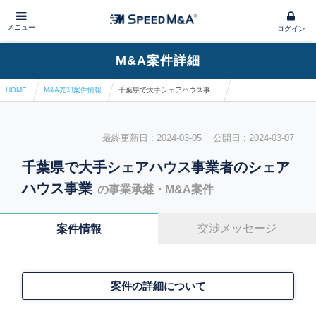
メニュー
ログイン
M&A案件詳細
HOME
M&A売却案件情報
千葉県で大手シェアハウス事業者のシェアハウス事業
最終更新日 : 2024-03-05 公開日 : 2024-03-07
千葉県で大手シェアハウス事業者のシェア
ハウス事業
の事業承継・M&A案件
交渉メッセージ
案件情報
案件の詳細について