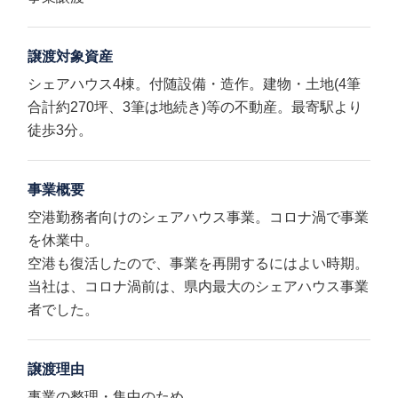
譲渡対象資産
シェアハウス4棟。付随設備・造作。建物・土地(4筆
合計約270坪、3筆は地続き)等の不動産。最寄駅より
徒歩3分。
事業概要
空港勤務者向けのシェアハウス事業。コロナ渦で事業
を休業中。
空港も復活したので、事業を再開するにはよい時期。
当社は、コロナ渦前は、県内最大のシェアハウス事業
者でした。
譲渡理由
事業の整理・集中のため